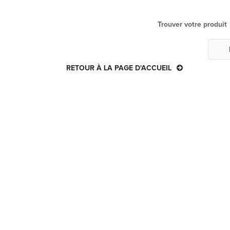
Trouver votre produit
RETOUR À LA PAGE D'ACCUEIL