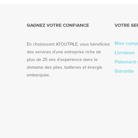
GAGNEZ VOTRE CONFIANCE
VOTRE SE
Mon comp
En choisissant ATOUTPILE, vous bénéficiez
des services d’une entreprise riche de
Livraison
plus de 25 ans d’expérience dans le
Paiement 
domaine des piles, batteries et énergie
Garantie
embarquée.