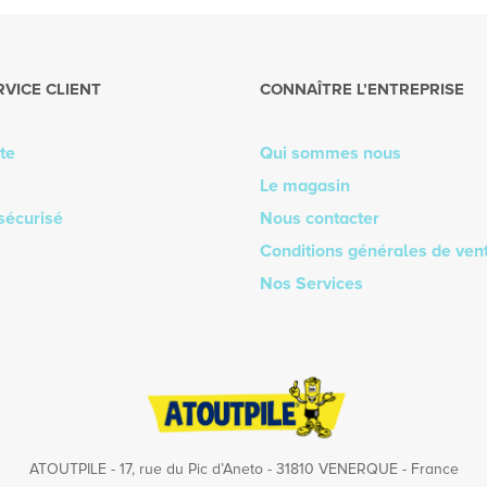
RVICE CLIENT
CONNAÎTRE L’ENTREPRISE
te
Qui sommes nous
Le magasin
sécurisé
Nous contacter
Conditions générales de ven
Nos Services
ATOUTPILE - 17, rue du Pic d’Aneto - 31810 VENERQUE - France