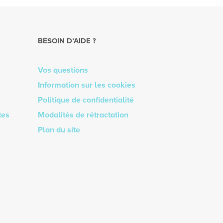
BESOIN D’AIDE ?
Vos questions
Information sur les cookies
Politique de confidentialité
tes
Modalités de rétractation
Plan du site