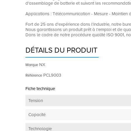
d'assemblage de batterie et suivant les recommandat
Applications : Télécommunication - Mesure - Maintien d
Fort de 25 ans d'expérience dans l'industrie, notre bur
Nous garantissons un produit prêt à l'emploi et de qu
Dans le cadre de notre procédure qualité ISO 9001, no
DÉTAILS DU PRODUIT
NX
Marque
PCL9003
Référence
Fiche technique
Tension
Capacité
Technologie