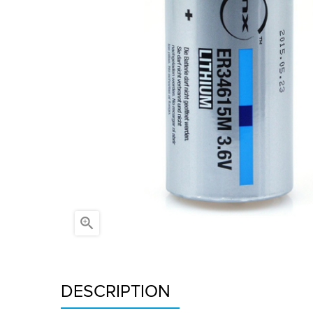

DESCRIPTION