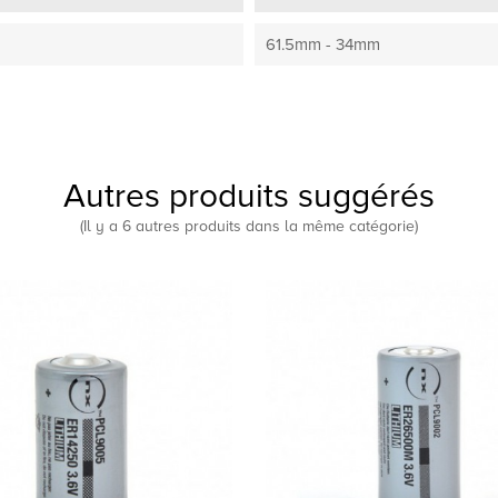
61.5mm - 34mm
Autres produits suggérés
(Il y a 6 autres produits dans la même catégorie)