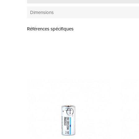
Dimensions
Références spécifiques