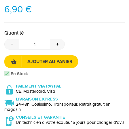
6,90 €
Quantité
AJOUTER AU PANIER
En Stock
PAIEMENT VIA PAYPAL
CB, Mastercard, Visa
LIVRAISON EXPRESS
24-48h, Collissimo, Transporteur, Retrait gratuit en
magasin
CONSEILS ET GARANTIE
Un technicien à votre écoute. 15 jours pour changer d'avis