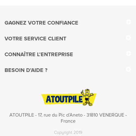
GAGNEZ VOTRE CONFIANCE
VOTRE SERVICE CLIENT
CONNAÎTRE L’ENTREPRISE
BESOIN D’AIDE ?
ATOUTPILE - 17, rue du Pic d’Aneto - 31810 VENERQUE -
France
Copyright 2019