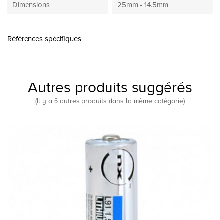
Dimensions
25mm - 14.5mm
Références spécifiques
Autres produits suggérés
(Il y a 6 autres produits dans la même catégorie)