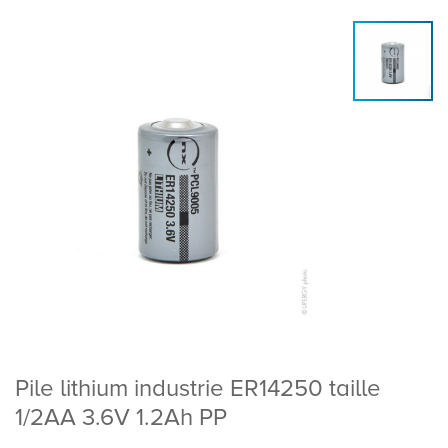
Pile lithium industrie ER14250 taille
1/2AA 3.6V 1.2Ah PP