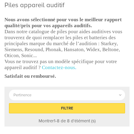
Piles appareil auditif
Nous avons sélectionné pour vous le meilleur rapport
qualité/prix pour vos appareils auditifs.
Dans notre catalogue de piles pour aides auditives vous
trouverez de quoi remplacer les piles et batteries des
principales marque du marché de l’audition : Starkey,
Siemens, Resound, Phonak, Hansaton, Widex, Beltone,
Oticon, Sonic...
Vous ne trouvez pas un modèle spécifique pour votre
appareil auditif ?
Contactez-nous
.
Satisfait ou remboursé.
Pertinence

FILTRE
Montrer1-8 de 8 d'élément (s)