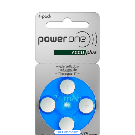
Sur Commande