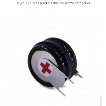
(Il y a 16 autres produits dans la même catégorie)