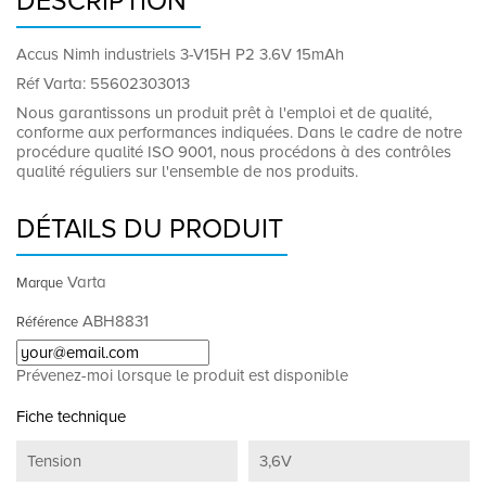
DESCRIPTION
Accus Nimh industriels 3-V15H P2 3.6V 15mAh
Réf Varta: 55602303013
Nous garantissons un produit prêt à l'emploi et de qualité,
conforme aux performances indiquées. Dans le cadre de notre
procédure qualité ISO 9001, nous procédons à des contrôles
qualité réguliers sur l'ensemble de nos produits.
DÉTAILS DU PRODUIT
Varta
Marque
ABH8831
Référence
Prévenez-moi lorsque le produit est disponible
Fiche technique
Tension
3,6V