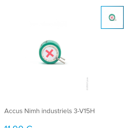
Accus Nimh industriels 3-V15H