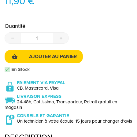
11,90 €
Quantité
AJOUTER AU PANIER
En Stock
PAIEMENT VIA PAYPAL
CB, Mastercard, Visa
LIVRAISON EXPRESS
24-48h, Collissimo, Transporteur, Retrait gratuit en
magasin
CONSEILS ET GARANTIE
Un technicien à votre écoute. 15 jours pour changer d'avis