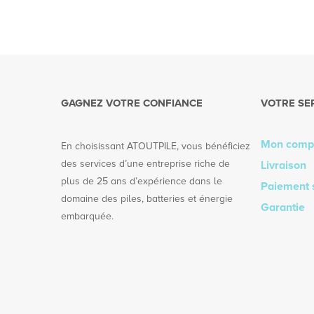
GAGNEZ VOTRE CONFIANCE
VOTRE SE
Mon comp
En choisissant ATOUTPILE, vous bénéficiez
des services d’une entreprise riche de
Livraison
plus de 25 ans d’expérience dans le
Paiement 
domaine des piles, batteries et énergie
Garantie
embarquée.