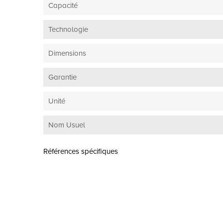
Capacité
Technologie
Dimensions
Garantie
Unité
Nom Usuel
Références spécifiques