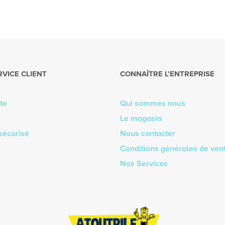
RVICE CLIENT
CONNAÎTRE L’ENTREPRISE
te
Qui sommes nous
Le magasin
sécurisé
Nous contacter
Conditions générales de ven
Nos Services