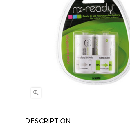

DESCRIPTION