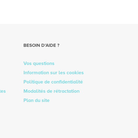
BESOIN D’AIDE ?
Vos questions
Information sur les cookies
Politique de confidentialité
tes
Modalités de rétractation
Plan du site