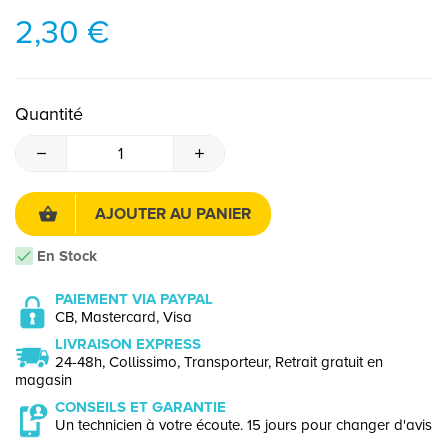
2,30 €
Quantité
AJOUTER AU PANIER
En Stock
PAIEMENT VIA PAYPAL
CB, Mastercard, Visa
LIVRAISON EXPRESS
24-48h, Collissimo, Transporteur, Retrait gratuit en
magasin
CONSEILS ET GARANTIE
Un technicien à votre écoute. 15 jours pour changer d'avis