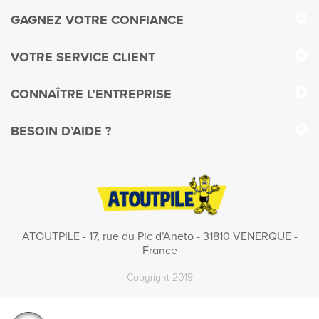
GAGNEZ VOTRE CONFIANCE
VOTRE SERVICE CLIENT
CONNAÎTRE L’ENTREPRISE
BESOIN D’AIDE ?
ATOUTPILE - 17, rue du Pic d’Aneto - 31810 VENERQUE -
France
Copyright 2019