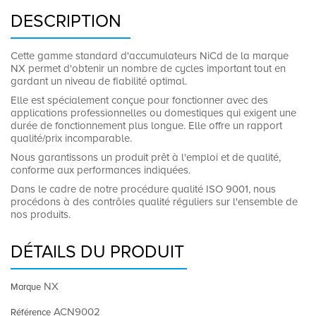
DESCRIPTION
Cette gamme standard d'accumulateurs NiCd de la marque
NX permet d'obtenir un nombre de cycles important tout en
gardant un niveau de fiabilité optimal.
Elle est spécialement conçue pour fonctionner avec des
applications professionnelles ou domestiques qui exigent une
durée de fonctionnement plus longue. Elle offre un rapport
qualité/prix incomparable.
Nous garantissons un produit prêt à l'emploi et de qualité,
conforme aux performances indiquées.
Dans le cadre de notre procédure qualité ISO 9001, nous
procédons à des contrôles qualité réguliers sur l'ensemble de
nos produits.
DÉTAILS DU PRODUIT
NX
Marque
ACN9002
Référence