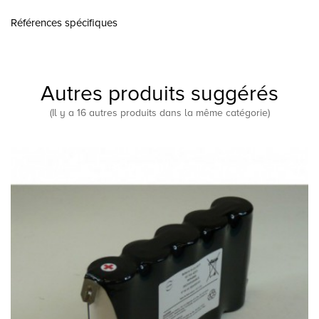
Références spécifiques
Autres produits suggérés
(Il y a 16 autres produits dans la même catégorie)