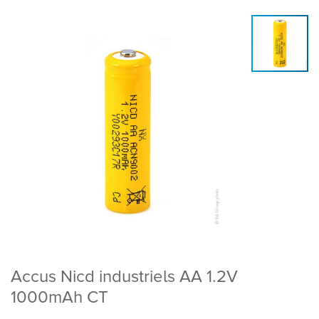
Accus Nicd industriels AA 1.2V
1000mAh CT