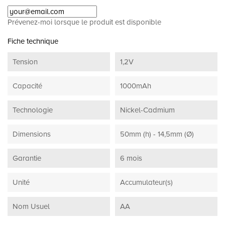
Prévenez-moi lorsque le produit est disponible
Fiche technique
Tension
1,2V
Capacité
1000mAh
Technologie
Nickel-Cadmium
Dimensions
50mm (h) - 14,5mm (Ø)
Garantie
6 mois
Unité
Accumulateur(s)
Nom Usuel
AA