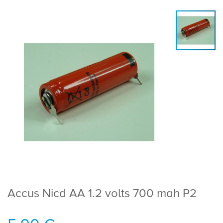
Accus Nicd AA 1.2 volts 700 mah P2