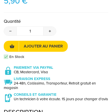
5,90 €
Quantité
AJOUTER AU PANIER
En Stock
PAIEMENT VIA PAYPAL
CB, Mastercard, Visa
LIVRAISON EXPRESS
24-48h, Collissimo, Transporteur, Retrait gratuit en
magasin
CONSEILS ET GARANTIE
Un technicien à votre écoute. 15 jours pour changer d'avis