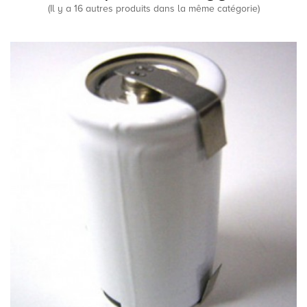
(Il y a 16 autres produits dans la même catégorie)