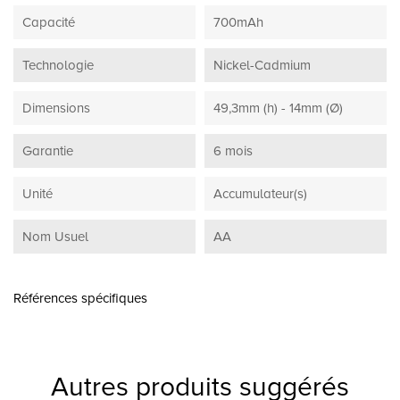
Capacité
700mAh
Technologie
Nickel-Cadmium
Dimensions
49,3mm (h) - 14mm (Ø)
Garantie
6 mois
Unité
Accumulateur(s)
Nom Usuel
AA
Références spécifiques
Autres produits suggérés