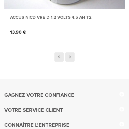
ACCUS NICD VRE D 1.2 VOLTS 4.5 AH T2
Prix
13,90 €
GAGNEZ VOTRE CONFIANCE
VOTRE SERVICE CLIENT
CONNAÎTRE L’ENTREPRISE