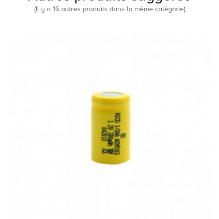
(Il y a 16 autres produits dans la même catégorie)