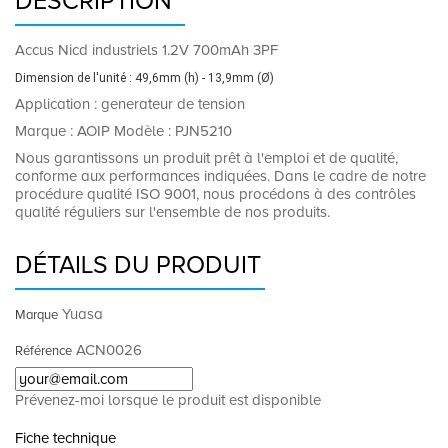
DESCRIPTION
Accus Nicd industriels 1.2V 700mAh 3PF
Dimension de l'unité : 49,6mm (h) - 13,9mm (Ø)
Application : generateur de tension
Marque : AOIP Modèle : PJN5210
Nous garantissons un produit prêt à l'emploi et de qualité,
conforme aux performances indiquées. Dans le cadre de notre
procédure qualité ISO 9001, nous procédons à des contrôles
qualité réguliers sur l'ensemble de nos produits.
DÉTAILS DU PRODUIT
Yuasa
Marque
ACN0026
Référence
Prévenez-moi lorsque le produit est disponible
Fiche technique