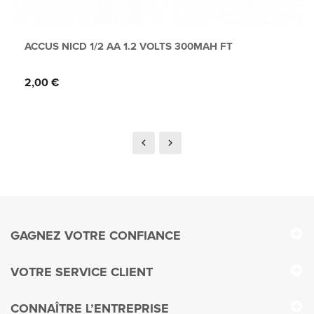
ACCUS NICD 1/2 AA 1.2 VOLTS 300MAH FT
Prix
2,00 €
GAGNEZ VOTRE CONFIANCE
VOTRE SERVICE CLIENT
CONNAÎTRE L’ENTREPRISE