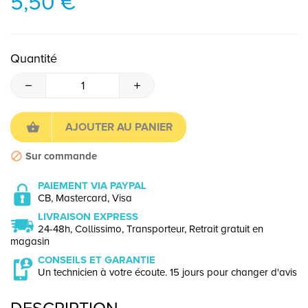
5,50 €
Quantité
AJOUTER AU PANIER
Sur commande
PAIEMENT VIA PAYPAL
CB, Mastercard, Visa
LIVRAISON EXPRESS
24-48h, Collissimo, Transporteur, Retrait gratuit en
magasin
CONSEILS ET GARANTIE
Un technicien à votre écoute. 15 jours pour changer d'avis