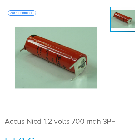
Sur Commande
Accus Nicd 1.2 volts 700 mah 3PF