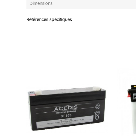
Dimensions
Références spécifiques