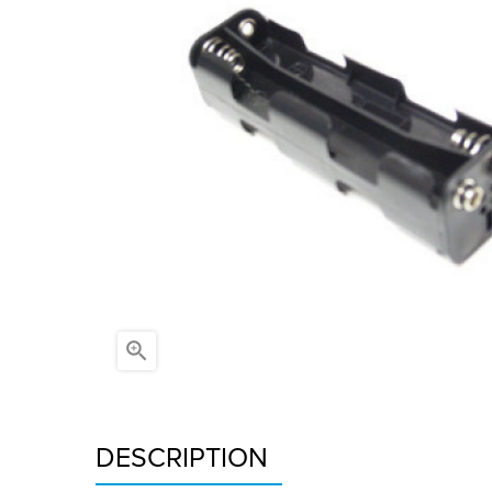

DESCRIPTION