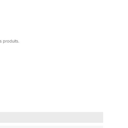
s produits.