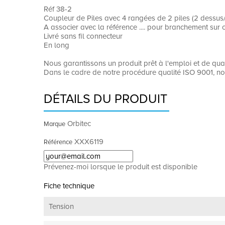
Réf 38-2
Coupleur de Piles avec 4 rangées de 2 piles (2 dessus
A associer avec la référence .... pour branchement su
Livré sans fil connecteur
En long
Nous garantissons un produit prêt à l'emploi et de qu
Dans le cadre de notre procédure qualité ISO 9001, no
DÉTAILS DU PRODUIT
Orbitec
Marque
XXX6119
Référence
Prévenez-moi lorsque le produit est disponible
Fiche technique
Tension