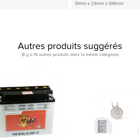
31mm x 29mm x 108mm
Autres produits suggérés
(Il y a 16 autres produits dans la même catégorie)