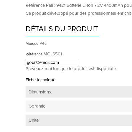
Référence Peli : 9421 Batterie Li-Ion 7.2V 4400mAh po
Ce produit développé pour des professionnels enrichit 
DÉTAILS DU PRODUIT
Peli
Marque
MGL6501
Référence
Prévenez-moi lorsque le produit est disponible
Fiche technique
Dimensions
Garantie
Unité