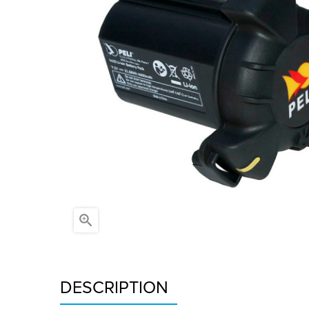

DESCRIPTION