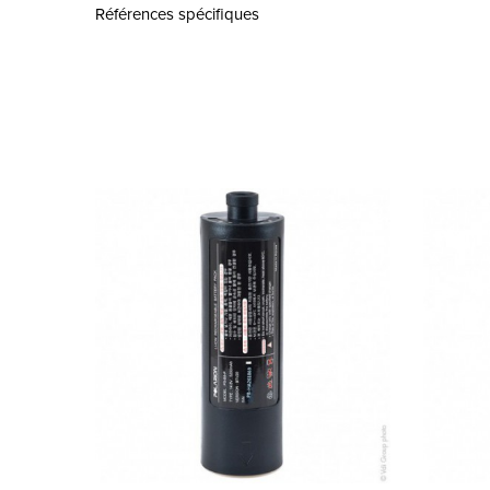
Références spécifiques