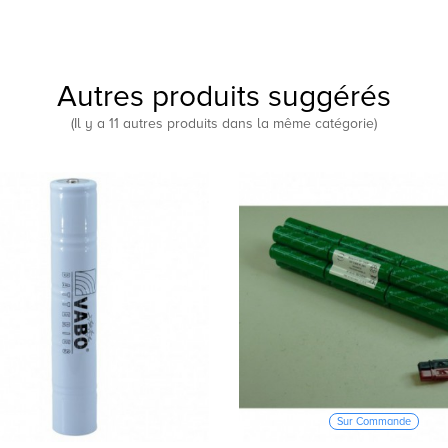
Autres produits suggérés
(Il y a 11 autres produits dans la même catégorie)
Sur Commande