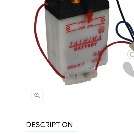

DESCRIPTION