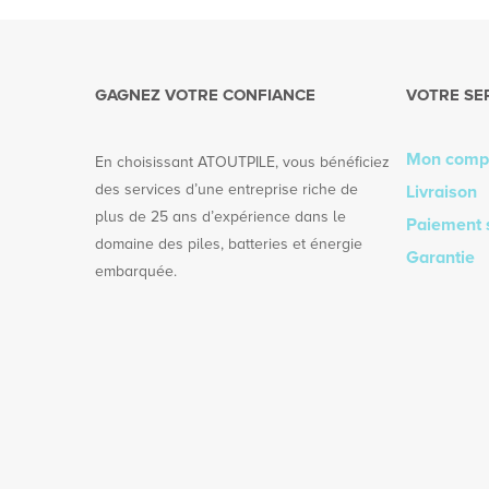
GAGNEZ VOTRE CONFIANCE
VOTRE SE
Mon comp
En choisissant ATOUTPILE, vous bénéficiez
des services d’une entreprise riche de
Livraison
plus de 25 ans d’expérience dans le
Paiement 
domaine des piles, batteries et énergie
Garantie
embarquée.