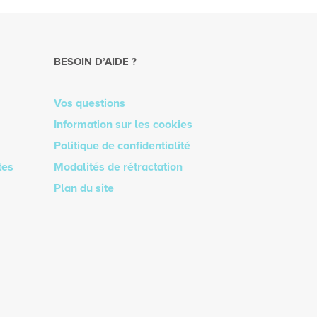
BESOIN D’AIDE ?
Vos questions
Information sur les cookies
Politique de confidentialité
tes
Modalités de rétractation
Plan du site