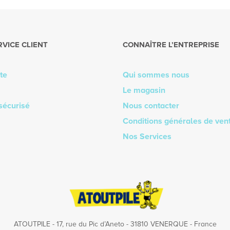
RVICE CLIENT
CONNAÎTRE L’ENTREPRISE
te
Qui sommes nous
Le magasin
sécurisé
Nous contacter
Conditions générales de ven
Nos Services
ATOUTPILE - 17, rue du Pic d’Aneto - 31810 VENERQUE - France