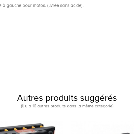
+ à gauche pour motos. (livrée sans acide).
Autres produits suggérés
(Il y a 16 autres produits dans la même catégorie)