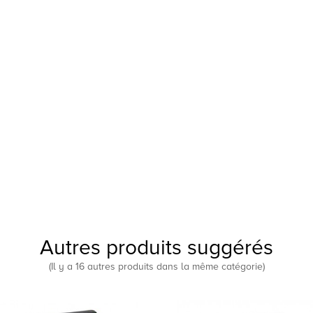
Autres produits suggérés
(Il y a 16 autres produits dans la même catégorie)