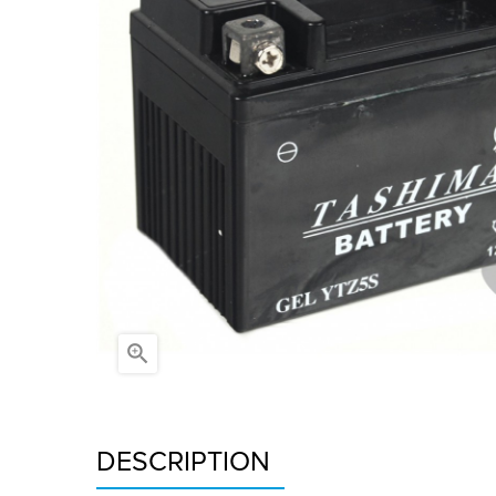

DESCRIPTION