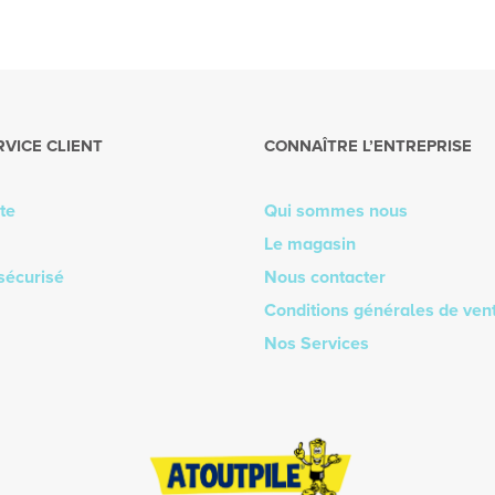
RVICE CLIENT
CONNAÎTRE L’ENTREPRISE
te
Qui sommes nous
Le magasin
sécurisé
Nous contacter
Conditions générales de ven
Nos Services