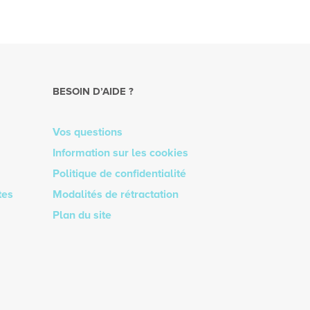
BESOIN D’AIDE ?
Vos questions
Information sur les cookies
Politique de confidentialité
tes
Modalités de rétractation
Plan du site