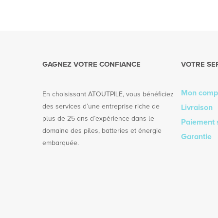
GAGNEZ VOTRE CONFIANCE
VOTRE SE
Mon comp
En choisissant ATOUTPILE, vous bénéficiez
des services d’une entreprise riche de
Livraison
plus de 25 ans d’expérience dans le
Paiement 
domaine des piles, batteries et énergie
Garantie
embarquée.