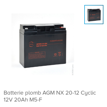
Batterie plomb AGM NX 20-12 Cyclic
12V 20Ah M5-F