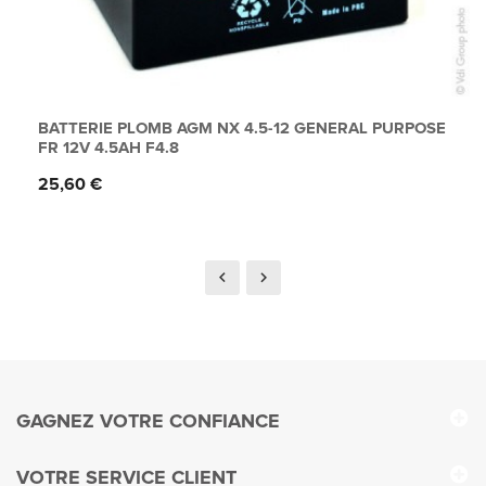
BATTERIE PLOMB AGM NX 4.5-12 GENERAL PURPOSE
FR 12V 4.5AH F4.8
Prix
25,60 €
GAGNEZ VOTRE CONFIANCE
VOTRE SERVICE CLIENT