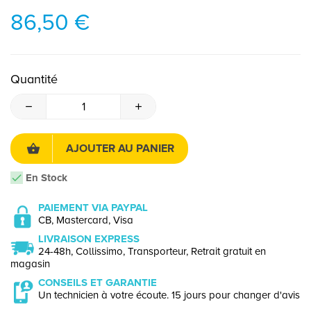
86,50 €
Quantité
AJOUTER AU PANIER
En Stock
PAIEMENT VIA PAYPAL
CB, Mastercard, Visa
LIVRAISON EXPRESS
24-48h, Collissimo, Transporteur, Retrait gratuit en
magasin
CONSEILS ET GARANTIE
Un technicien à votre écoute. 15 jours pour changer d'avis