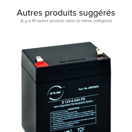
Autres produits suggérés
(Il y a 16 autres produits dans la même catégorie)