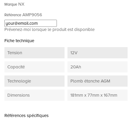
NX
Marque
AMP9056
Référence
Prévenez-moi lorsque le produit est disponible
Fiche technique
Tension
12V
Capacité
20Ah
Technologie
Plomb étanche AGM
Dimensions
181mm x 77mm x 167mm
Références spécifiques