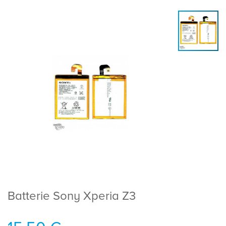
Batterie Sony Xperia Z3