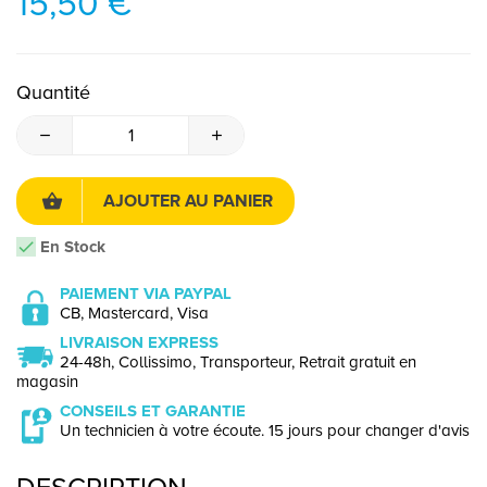
15,50 €
Quantité
AJOUTER AU PANIER
En Stock
PAIEMENT VIA PAYPAL
CB, Mastercard, Visa
LIVRAISON EXPRESS
24-48h, Collissimo, Transporteur, Retrait gratuit en
magasin
CONSEILS ET GARANTIE
Un technicien à votre écoute. 15 jours pour changer d'avis