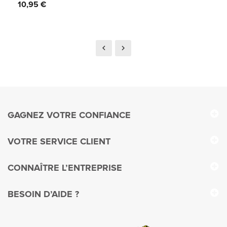
Prix
10,95 €
GAGNEZ VOTRE CONFIANCE
VOTRE SERVICE CLIENT
CONNAÎTRE L’ENTREPRISE
BESOIN D’AIDE ?