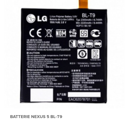
BATTERIE NEXUS 5 BL-T9