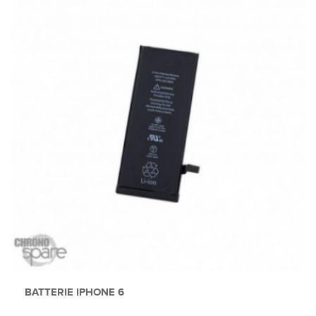
BATTERIE IPHONE 6