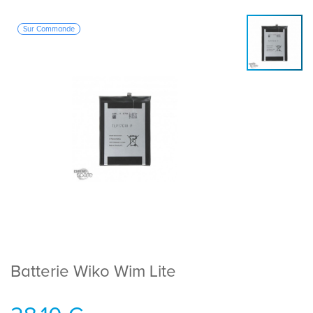
Sur Commande
Batterie Wiko Wim Lite