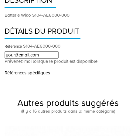
DESCRIPTION
Batterie Wiko S104-AE6000-000
DÉTAILS DU PRODUIT
S104-AE6000-000
Référence
Prévenez-moi lorsque le produit est disponible
Références spécifiques
Autres produits suggérés
(Il y a 16 autres produits dans la même catégorie)