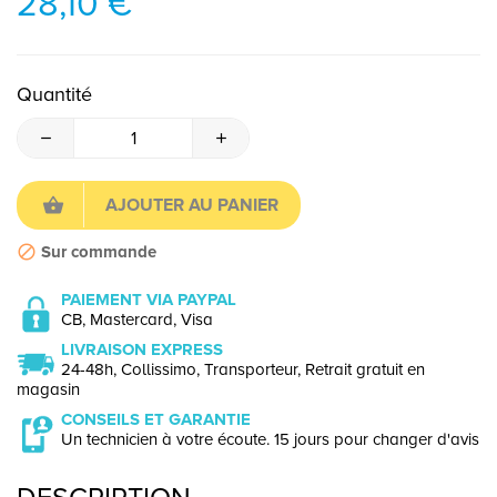
28,10 €
Quantité
AJOUTER AU PANIER
Sur commande
PAIEMENT VIA PAYPAL
CB, Mastercard, Visa
LIVRAISON EXPRESS
24-48h, Collissimo, Transporteur, Retrait gratuit en
magasin
CONSEILS ET GARANTIE
Un technicien à votre écoute. 15 jours pour changer d'avis