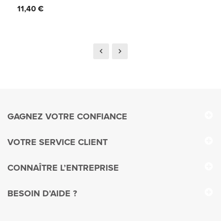
Prix
11,40 €
GAGNEZ VOTRE CONFIANCE
VOTRE SERVICE CLIENT
CONNAÎTRE L’ENTREPRISE
BESOIN D’AIDE ?