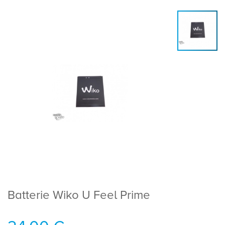
Batterie Wiko U Feel Prime