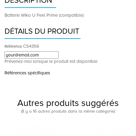
DESCRIPTION
Batterie Wiko U Feel Prime (compatible)
DÉTAILS DU PRODUIT
CS4356
Référence
Prévenez-moi lorsque le produit est disponible
Références spécifiques
Autres produits suggérés
(Il y a 16 autres produits dans la même catégorie)