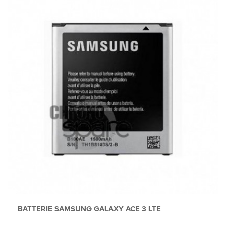
BATTERIE SAMSUNG GALAXY ACE 3 LTE