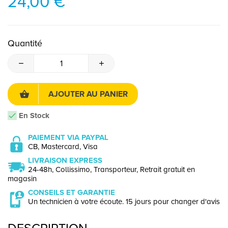
24,00 €
Quantité
AJOUTER AU PANIER
En Stock
PAIEMENT VIA PAYPAL
CB, Mastercard, Visa
LIVRAISON EXPRESS
24-48h, Collissimo, Transporteur, Retrait gratuit en
magasin
CONSEILS ET GARANTIE
Un technicien à votre écoute. 15 jours pour changer d'avis