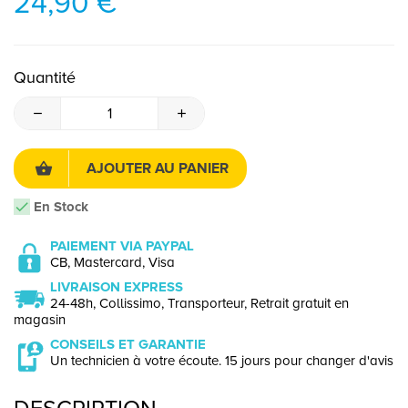
24,90 €
Quantité
AJOUTER AU PANIER
En Stock
PAIEMENT VIA PAYPAL
CB, Mastercard, Visa
LIVRAISON EXPRESS
24-48h, Collissimo, Transporteur, Retrait gratuit en
magasin
CONSEILS ET GARANTIE
Un technicien à votre écoute. 15 jours pour changer d'avis