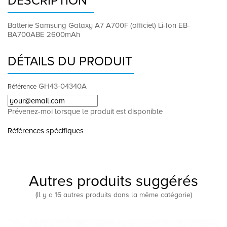
DESCRIPTION
Batterie Samsung Galaxy A7 A700F (officiel) Li-Ion EB-
BA700ABE 2600mAh
DÉTAILS DU PRODUIT
GH43-04340A
Référence
Prévenez-moi lorsque le produit est disponible
Références spécifiques
Autres produits suggérés
(Il y a 16 autres produits dans la même catégorie)