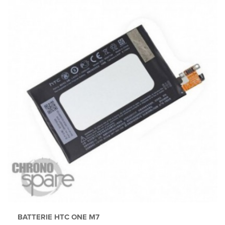
BATTERIE HTC ONE M7