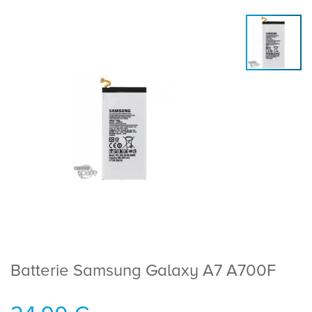
Batterie Samsung Galaxy A7 A700F