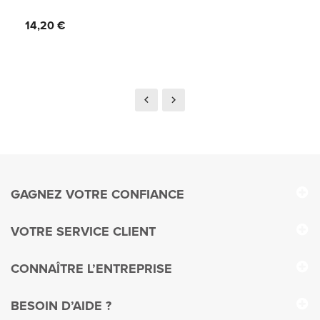
Prix
14,20 €
GAGNEZ VOTRE CONFIANCE
VOTRE SERVICE CLIENT
CONNAÎTRE L’ENTREPRISE
BESOIN D’AIDE ?