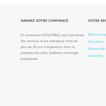
GAGNEZ VOTRE CONFIANCE
VOTRE SE
Mon comp
En choisissant ATOUTPILE, vous bénéficiez
des services d’une entreprise riche de
Livraison
plus de 25 ans d’expérience dans le
Paiement 
domaine des piles, batteries et énergie
Garantie
embarquée.