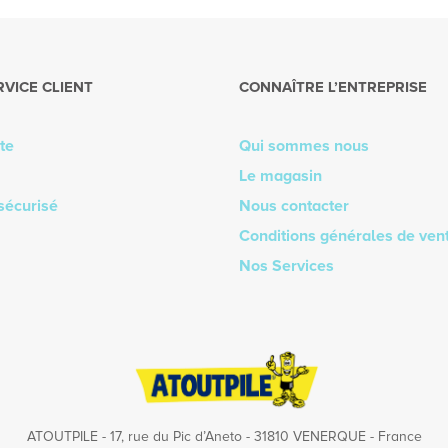
RVICE CLIENT
CONNAÎTRE L’ENTREPRISE
te
Qui sommes nous
Le magasin
sécurisé
Nous contacter
Conditions générales de ven
Nos Services
ATOUTPILE - 17, rue du Pic d’Aneto - 31810 VENERQUE - France