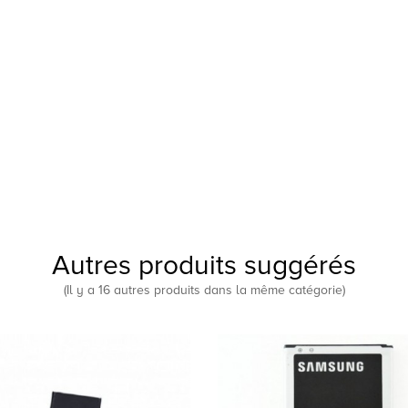
Autres produits suggérés
(Il y a 16 autres produits dans la même catégorie)