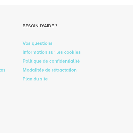
BESOIN D’AIDE ?
Vos questions
Information sur les cookies
Politique de confidentialité
tes
Modalités de rétractation
Plan du site