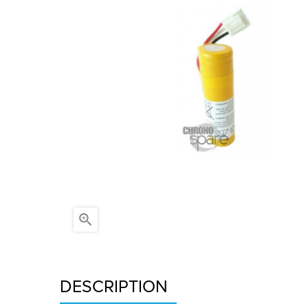

DESCRIPTION