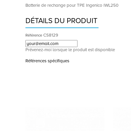
Batterie de rechange pour TPE Ingenico IWL250
DÉTAILS DU PRODUIT
CS8129
Référence
Prévenez-moi lorsque le produit est disponible
Références spécifiques