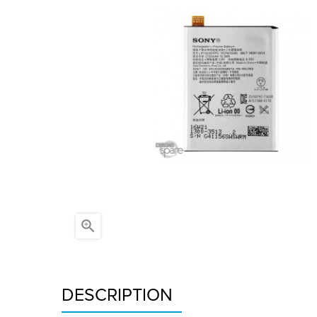

DESCRIPTION