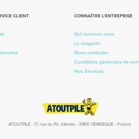
RVICE CLIENT
CONNAÎTRE L’ENTREPRISE
te
Qui sommes nous
Le magasin
sécurisé
Nous contacter
Conditions générales de ven
Nos Services
ATOUTPILE - 17, rue du Pic d’Aneto - 31810 VENERQUE - France