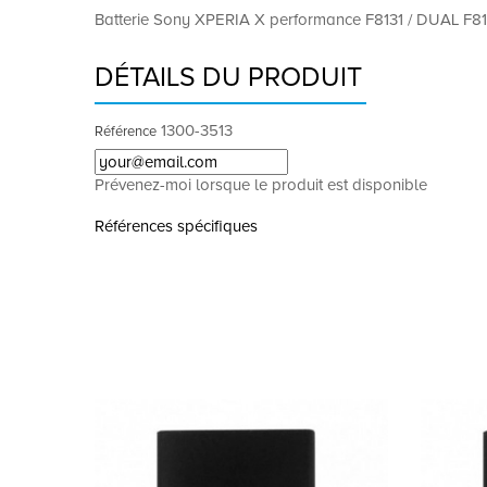
Batterie Sony XPERIA X performance F8131 / DUAL F813
DÉTAILS DU PRODUIT
1300-3513
Référence
Prévenez-moi lorsque le produit est disponible
Références spécifiques