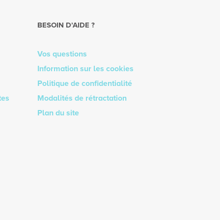
BESOIN D’AIDE ?
Vos questions
Information sur les cookies
Politique de confidentialité
tes
Modalités de rétractation
Plan du site