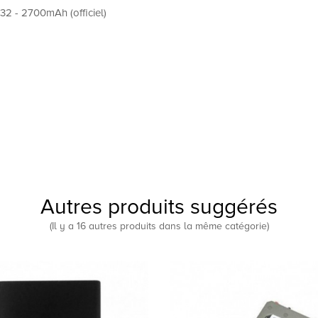
2 - 2700mAh (officiel)
Autres produits suggérés
(Il y a 16 autres produits dans la même catégorie)