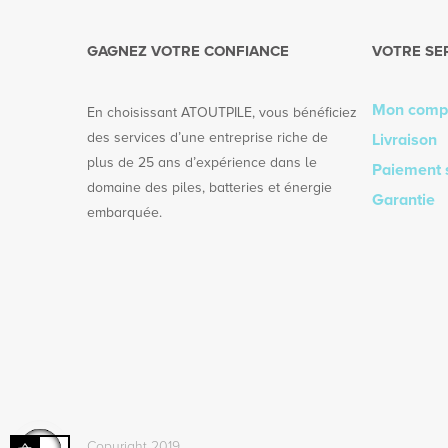
GAGNEZ VOTRE CONFIANCE
VOTRE SE
Mon comp
En choisissant ATOUTPILE, vous bénéficiez
des services d’une entreprise riche de
Livraison
plus de 25 ans d’expérience dans le
Paiement 
domaine des piles, batteries et énergie
Garantie
embarquée.
Copyright 2019