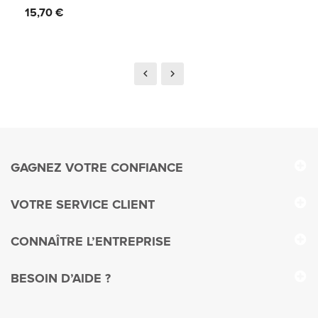
Prix
15,70 €
GAGNEZ VOTRE CONFIANCE
VOTRE SERVICE CLIENT
CONNAÎTRE L’ENTREPRISE
BESOIN D’AIDE ?