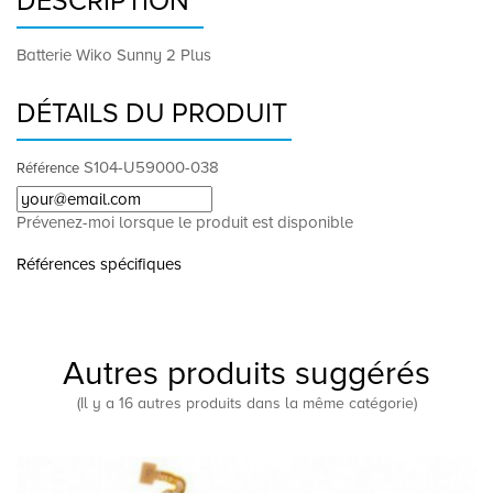
DESCRIPTION
Batterie Wiko Sunny 2 Plus
DÉTAILS DU PRODUIT
S104-U59000-038
Référence
Prévenez-moi lorsque le produit est disponible
Références spécifiques
Autres produits suggérés
(Il y a 16 autres produits dans la même catégorie)