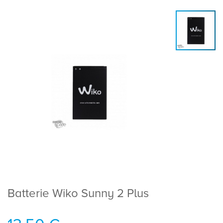
Batterie Wiko Sunny 2 Plus