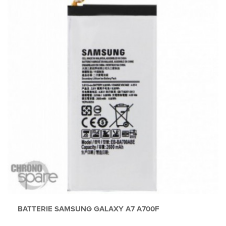
BATTERIE SAMSUNG GALAXY A7 A700F