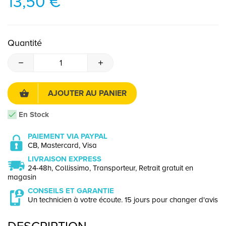
13,50 €
Quantité
AJOUTER AU PANIER
En Stock
PAIEMENT VIA PAYPAL
CB, Mastercard, Visa
LIVRAISON EXPRESS
24-48h, Collissimo, Transporteur, Retrait gratuit en
magasin
CONSEILS ET GARANTIE
Un technicien à votre écoute. 15 jours pour changer d'avis