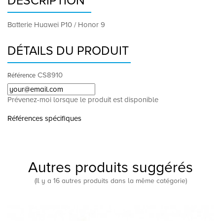
DESCRIPTION
Batterie Huawei P10 / Honor 9
DÉTAILS DU PRODUIT
CS8910
Référence
Prévenez-moi lorsque le produit est disponible
Références spécifiques
Autres produits suggérés
(Il y a 16 autres produits dans la même catégorie)