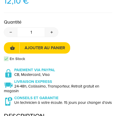
12,10 €
Quantité
AJOUTER AU PANIER
En Stock
PAIEMENT VIA PAYPAL
CB, Mastercard, Visa
LIVRAISON EXPRESS
24-48h, Collissimo, Transporteur, Retrait gratuit en
magasin
CONSEILS ET GARANTIE
Un technicien à votre écoute. 15 jours pour changer d'avis