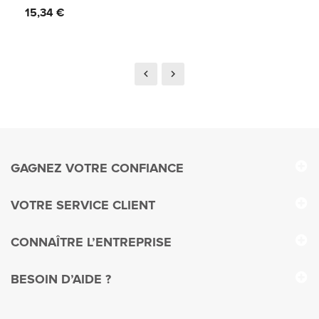
Prix
15,34 €
GAGNEZ VOTRE CONFIANCE
VOTRE SERVICE CLIENT
CONNAÎTRE L’ENTREPRISE
BESOIN D’AIDE ?