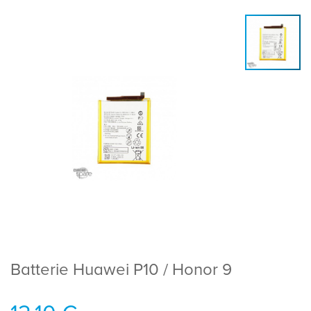
Batterie Huawei P10 / Honor 9