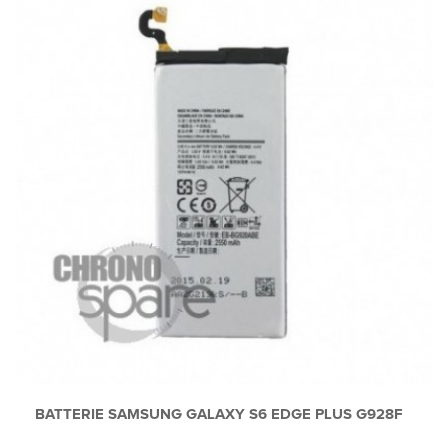
BATTERIE SAMSUNG GALAXY S6 EDGE PLUS G928F