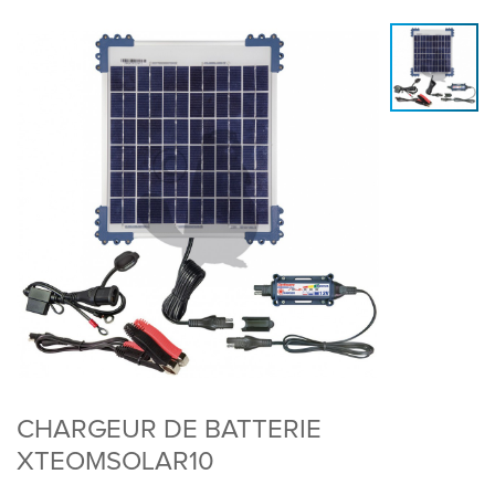
CHARGEUR DE BATTERIE
XTEOMSOLAR10