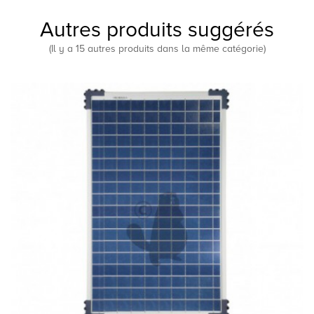
Autres produits suggérés
(Il y a 15 autres produits dans la même catégorie)