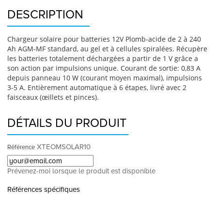
DESCRIPTION
Chargeur solaire pour batteries 12V Plomb-acide de 2 à 240
Ah AGM-MF standard, au gel et à cellules spiralées. Récupère
les batteries totalement déchargées a partir de 1 V grâce a
son action par impulsions unique. Courant de sortie: 0,83 A
depuis panneau 10 W (courant moyen maximal), impulsions
3-5 A. Entièrement automatique à 6 étapes, livré avec 2
faisceaux (œillets et pinces).
DÉTAILS DU PRODUIT
XTEOMSOLAR10
Référence
Prévenez-moi lorsque le produit est disponible
Références spécifiques