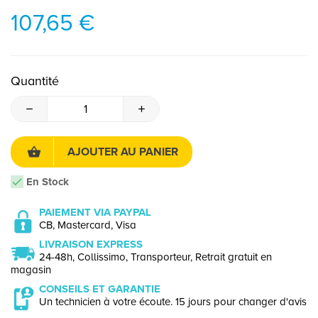
107,65 €
Quantité
AJOUTER AU PANIER
En Stock
PAIEMENT VIA PAYPAL
CB, Mastercard, Visa
LIVRAISON EXPRESS
24-48h, Collissimo, Transporteur, Retrait gratuit en
magasin
CONSEILS ET GARANTIE
Un technicien à votre écoute. 15 jours pour changer d'avis