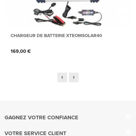
CHARGEUR DE BATTERIE XTEOMSOLAR40
Prix
169,00 €
GAGNEZ VOTRE CONFIANCE
VOTRE SERVICE CLIENT