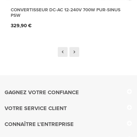
CONVERTISSEUR DC-AC 12-240V 700W PUR-SINUS
PSW
Prix
329,90 €
GAGNEZ VOTRE CONFIANCE
VOTRE SERVICE CLIENT
CONNAÎTRE L’ENTREPRISE