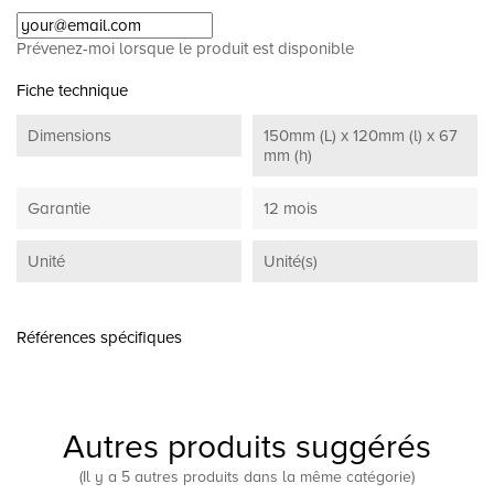
Prévenez-moi lorsque le produit est disponible
Fiche technique
Dimensions
150mm (L) x 120mm (l) x 67
mm (h)
Garantie
12 mois
Unité
Unité(s)
Références spécifiques
Autres produits suggérés
(Il y a 5 autres produits dans la même catégorie)