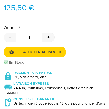
125,50 €
Quantité
AJOUTER AU PANIER
En Stock
PAIEMENT VIA PAYPAL
CB, Mastercard, Visa
LIVRAISON EXPRESS
24-48h, Collissimo, Transporteur, Retrait gratuit en
magasin
CONSEILS ET GARANTIE
Un technicien à votre écoute. 15 jours pour changer d'avis