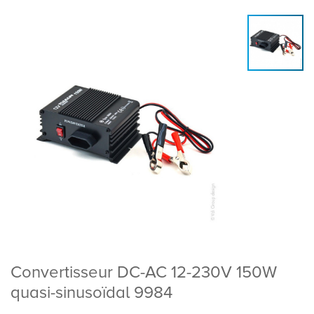
Convertisseur DC-AC 12-230V 150W
quasi-sinusoïdal 9984