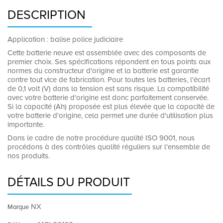
DESCRIPTION
Application : balise police judiciaire
Cette batterie neuve est assemblée avec des composants de
premier choix. Ses spécifications répondent en tous points aux
normes du constructeur d'origine et la batterie est garantie
contre tout vice de fabrication. Pour toutes les batteries, l'écart
de 0,1 volt (V) dans la tension est sans risque. La compatibilité
avec votre batterie d'origine est donc parfaitement conservée.
Si la capacité (Ah) proposée est plus élevée que la capacité de
votre batterie d'origine, cela permet une durée d'utilisation plus
importante.
Dans le cadre de notre procédure qualité ISO 9001, nous
procédons à des contrôles qualité réguliers sur l'ensemble de
nos produits.
DÉTAILS DU PRODUIT
NX
Marque