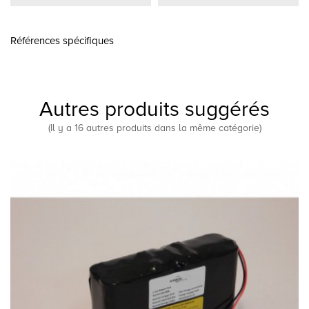
Références spécifiques
Autres produits suggérés
(Il y a 16 autres produits dans la même catégorie)