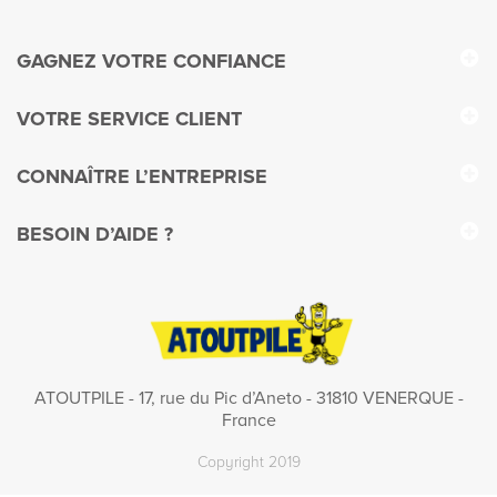
GAGNEZ VOTRE CONFIANCE
VOTRE SERVICE CLIENT
CONNAÎTRE L’ENTREPRISE
BESOIN D’AIDE ?
ATOUTPILE - 17, rue du Pic d’Aneto - 31810 VENERQUE -
France
Copyright 2019