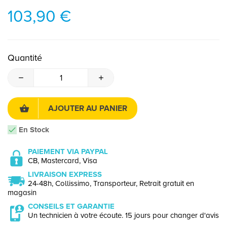
103,90 €
Quantité
AJOUTER AU PANIER
En Stock
PAIEMENT VIA PAYPAL
CB, Mastercard, Visa
LIVRAISON EXPRESS
24-48h, Collissimo, Transporteur, Retrait gratuit en
magasin
CONSEILS ET GARANTIE
Un technicien à votre écoute. 15 jours pour changer d'avis