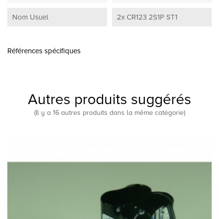
Nom Usuel
2x CR123 2S1P ST1
Références spécifiques
Autres produits suggérés
(Il y a 16 autres produits dans la même catégorie)