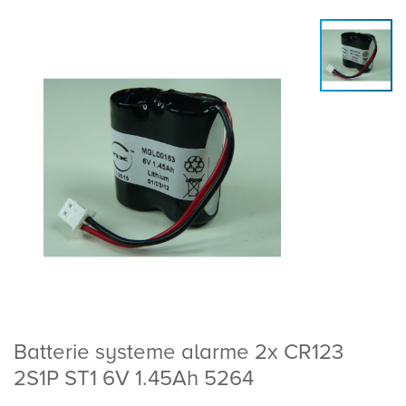
Batterie systeme alarme 2x CR123
2S1P ST1 6V 1.45Ah 5264