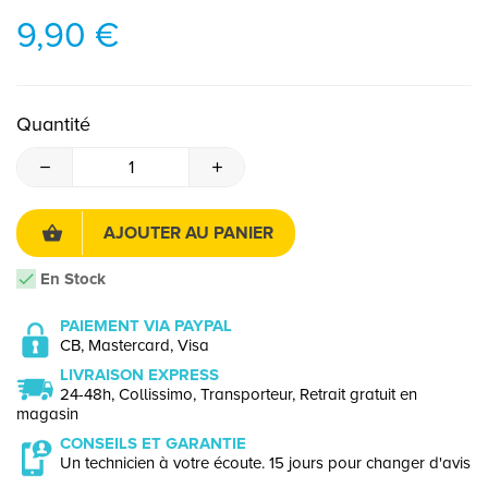
9,90 €
Quantité
AJOUTER AU PANIER
En Stock
PAIEMENT VIA PAYPAL
CB, Mastercard, Visa
LIVRAISON EXPRESS
24-48h, Collissimo, Transporteur, Retrait gratuit en
magasin
CONSEILS ET GARANTIE
Un technicien à votre écoute. 15 jours pour changer d'avis