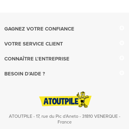
GAGNEZ VOTRE CONFIANCE
VOTRE SERVICE CLIENT
CONNAÎTRE L’ENTREPRISE
BESOIN D’AIDE ?
ATOUTPILE - 17, rue du Pic d’Aneto - 31810 VENERQUE -
France