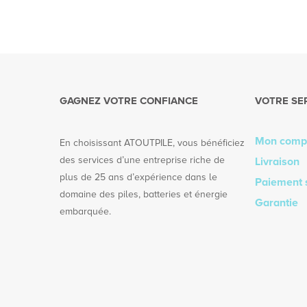
GAGNEZ VOTRE CONFIANCE
VOTRE SE
Mon comp
En choisissant ATOUTPILE, vous bénéficiez
des services d’une entreprise riche de
Livraison
plus de 25 ans d’expérience dans le
Paiement 
domaine des piles, batteries et énergie
Garantie
embarquée.