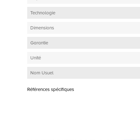
Technologie
Dimensions
Garantie
Unité
Nom Usuel
Références spécifiques