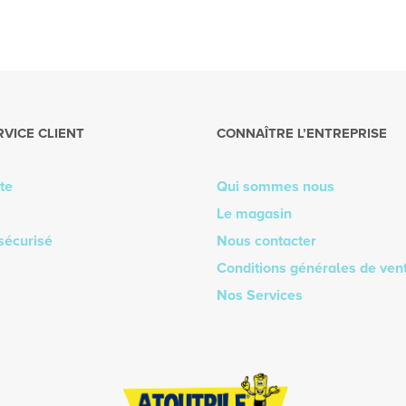
RVICE CLIENT
CONNAÎTRE L’ENTREPRISE
te
Qui sommes nous
Le magasin
sécurisé
Nous contacter
Conditions générales de ven
Nos Services