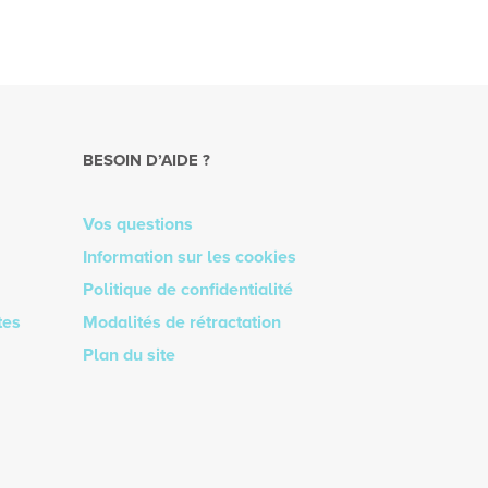
BESOIN D’AIDE ?
Vos questions
Information sur les cookies
Politique de confidentialité
tes
Modalités de rétractation
Plan du site