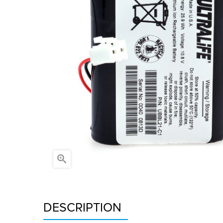

DESCRIPTION