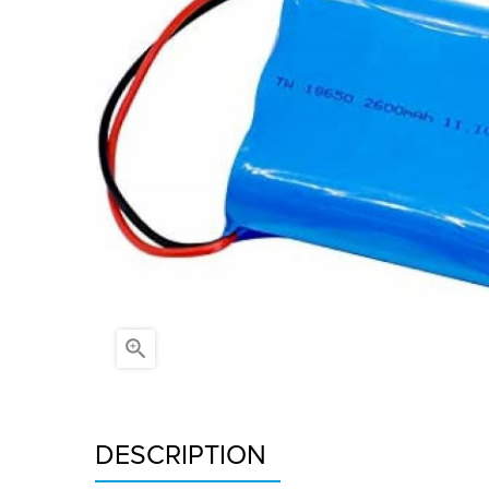

DESCRIPTION