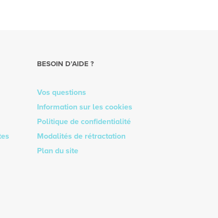
BESOIN D’AIDE ?
Vos questions
Information sur les cookies
Politique de confidentialité
tes
Modalités de rétractation
Plan du site