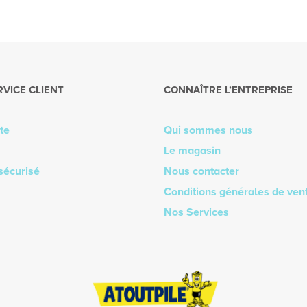
RVICE CLIENT
CONNAÎTRE L’ENTREPRISE
te
Qui sommes nous
Le magasin
sécurisé
Nous contacter
Conditions générales de ven
Nos Services