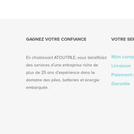
GAGNEZ VOTRE CONFIANCE
VOTRE SE
Mon comp
En choisissant ATOUTPILE, vous bénéficiez
des services d’une entreprise riche de
Livraison
plus de 25 ans d’expérience dans le
Paiement 
domaine des piles, batteries et énergie
Garantie
embarquée.