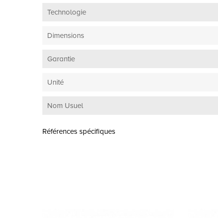
Technologie
Dimensions
Garantie
Unité
Nom Usuel
Références spécifiques