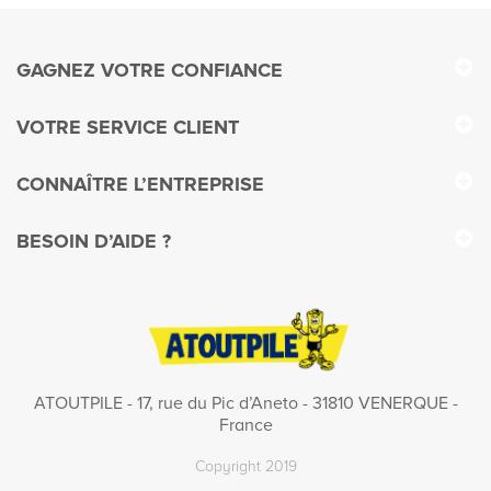
GAGNEZ VOTRE CONFIANCE
VOTRE SERVICE CLIENT
CONNAÎTRE L’ENTREPRISE
BESOIN D’AIDE ?
ATOUTPILE - 17, rue du Pic d’Aneto - 31810 VENERQUE -
France
Copyright 2019