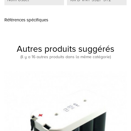
Références spécifiques
Autres produits suggérés
(Il y a 16 autres produits dans la même catégorie)