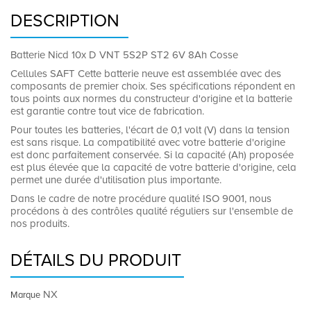
DESCRIPTION
Batterie Nicd 10x D VNT 5S2P ST2 6V 8Ah Cosse
Cellules SAFT Cette batterie neuve est assemblée avec des
composants de premier choix. Ses spécifications répondent en
tous points aux normes du constructeur d'origine et la batterie
est garantie contre tout vice de fabrication.
Pour toutes les batteries, l'écart de 0,1 volt (V) dans la tension
est sans risque. La compatibilité avec votre batterie d'origine
est donc parfaitement conservée. Si la capacité (Ah) proposée
est plus élevée que la capacité de votre batterie d'origine, cela
permet une durée d'utilisation plus importante.
Dans le cadre de notre procédure qualité ISO 9001, nous
procédons à des contrôles qualité réguliers sur l'ensemble de
nos produits.
DÉTAILS DU PRODUIT
NX
Marque