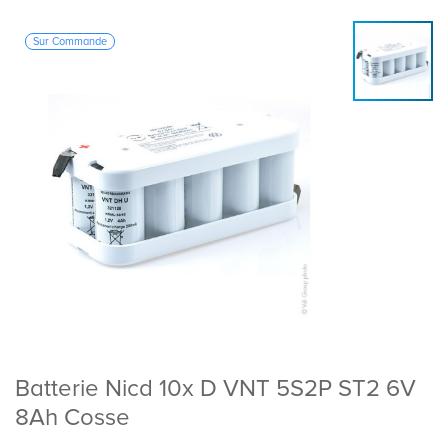
Sur Commande
Batterie Nicd 10x D VNT 5S2P ST2 6V
8Ah Cosse