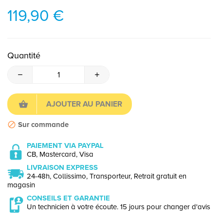
119,90 €
Quantité
AJOUTER AU PANIER
Sur commande
PAIEMENT VIA PAYPAL
CB, Mastercard, Visa
LIVRAISON EXPRESS
24-48h, Collissimo, Transporteur, Retrait gratuit en
magasin
CONSEILS ET GARANTIE
Un technicien à votre écoute. 15 jours pour changer d'avis