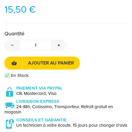
15,50 €
Quantité
AJOUTER AU PANIER
En Stock
PAIEMENT VIA PAYPAL
CB, Mastercard, Visa
LIVRAISON EXPRESS
24-48h, Collissimo, Transporteur, Retrait gratuit en
magasin
CONSEILS ET GARANTIE
Un technicien à votre écoute. 15 jours pour changer d'avis