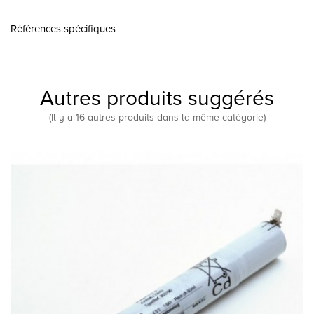
Références spécifiques
Autres produits suggérés
(Il y a 16 autres produits dans la même catégorie)