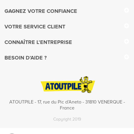
GAGNEZ VOTRE CONFIANCE
VOTRE SERVICE CLIENT
CONNAÎTRE L’ENTREPRISE
BESOIN D’AIDE ?
ATOUTPILE - 17, rue du Pic d’Aneto - 31810 VENERQUE -
France
Copyright 2019