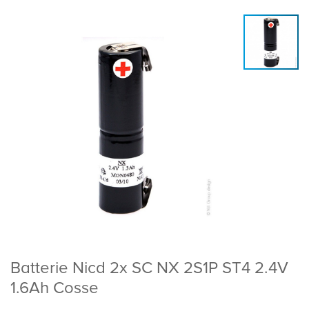
Batterie Nicd 2x SC NX 2S1P ST4 2.4V
1.6Ah Cosse