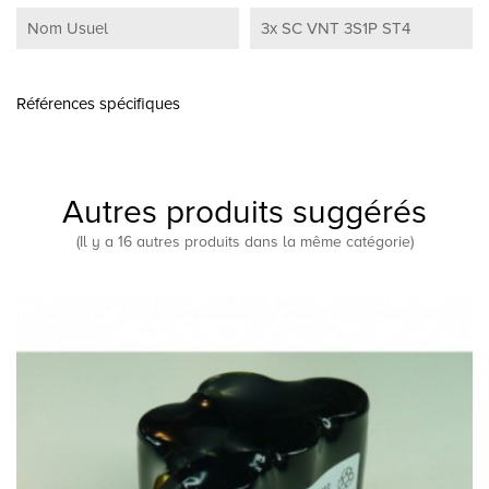
Nom Usuel
3x SC VNT 3S1P ST4
Références spécifiques
Autres produits suggérés
(Il y a 16 autres produits dans la même catégorie)