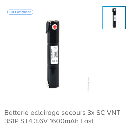
Sur Commande
Batterie eclairage secours 3x SC VNT
3S1P ST4 3.6V 1600mAh Fast