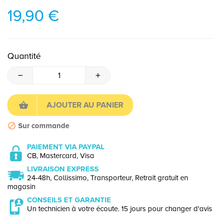
19,90 €
Quantité
AJOUTER AU PANIER
Sur commande
PAIEMENT VIA PAYPAL
CB, Mastercard, Visa
LIVRAISON EXPRESS
24-48h, Collissimo, Transporteur, Retrait gratuit en
magasin
CONSEILS ET GARANTIE
Un technicien à votre écoute. 15 jours pour changer d'avis