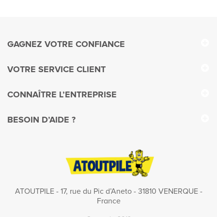
GAGNEZ VOTRE CONFIANCE
VOTRE SERVICE CLIENT
CONNAÎTRE L’ENTREPRISE
BESOIN D’AIDE ?
ATOUTPILE - 17, rue du Pic d’Aneto - 31810 VENERQUE -
France