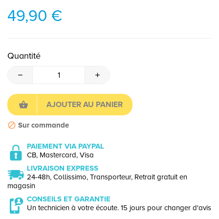
49,90 €
Quantité
AJOUTER AU PANIER
Sur commande
PAIEMENT VIA PAYPAL
CB, Mastercard, Visa
LIVRAISON EXPRESS
24-48h, Collissimo, Transporteur, Retrait gratuit en
magasin
CONSEILS ET GARANTIE
Un technicien à votre écoute. 15 jours pour changer d'avis