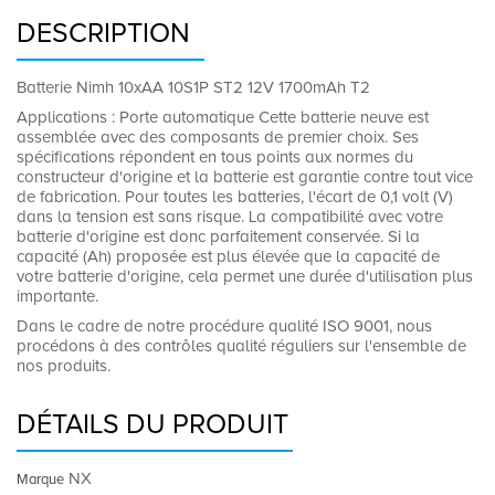
DESCRIPTION
Batterie Nimh 10xAA 10S1P ST2 12V 1700mAh T2
Applications : Porte automatique Cette batterie neuve est
assemblée avec des composants de premier choix. Ses
spécifications répondent en tous points aux normes du
constructeur d'origine et la batterie est garantie contre tout vice
de fabrication. Pour toutes les batteries, l'écart de 0,1 volt (V)
dans la tension est sans risque. La compatibilité avec votre
batterie d'origine est donc parfaitement conservée. Si la
capacité (Ah) proposée est plus élevée que la capacité de
votre batterie d'origine, cela permet une durée d'utilisation plus
importante.
Dans le cadre de notre procédure qualité ISO 9001, nous
procédons à des contrôles qualité réguliers sur l'ensemble de
nos produits.
DÉTAILS DU PRODUIT
NX
Marque