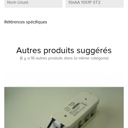
Nom Usuel
10xAA 10S1P ST2
Références spécifiques
Autres produits suggérés
(Il y a 16 autres produits dans la même catégorie)