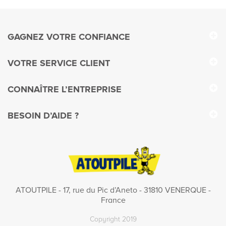
GAGNEZ VOTRE CONFIANCE
VOTRE SERVICE CLIENT
CONNAÎTRE L’ENTREPRISE
BESOIN D’AIDE ?
ATOUTPILE - 17, rue du Pic d’Aneto - 31810 VENERQUE -
France
Copyright 2019