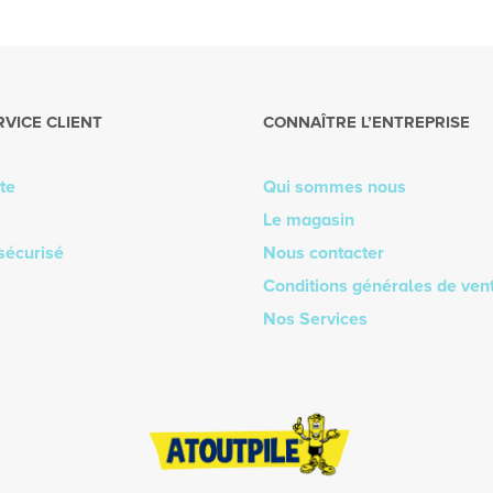
RVICE CLIENT
CONNAÎTRE L’ENTREPRISE
te
Qui sommes nous
Le magasin
sécurisé
Nous contacter
Conditions générales de ven
Nos Services