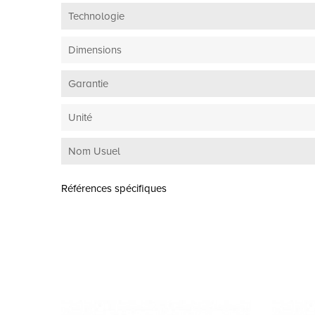
Technologie
Dimensions
Garantie
Unité
Nom Usuel
Références spécifiques