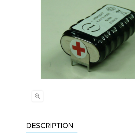

DESCRIPTION