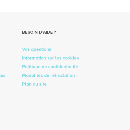
BESOIN D’AIDE ?
Vos questions
Information sur les cookies
Politique de confidentialité
tes
Modalités de rétractation
Plan du site