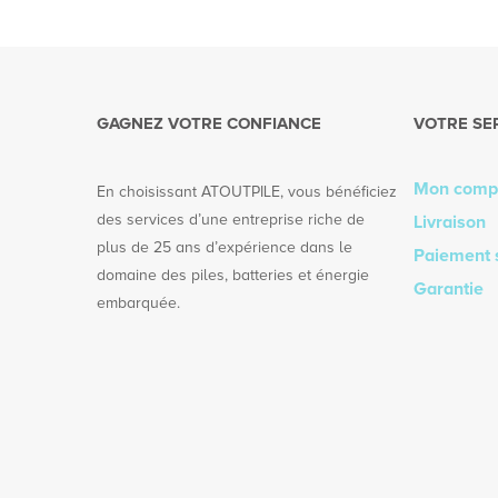
GAGNEZ VOTRE CONFIANCE
VOTRE SE
Mon comp
En choisissant ATOUTPILE, vous bénéficiez
des services d’une entreprise riche de
Livraison
plus de 25 ans d’expérience dans le
Paiement 
domaine des piles, batteries et énergie
Garantie
embarquée.