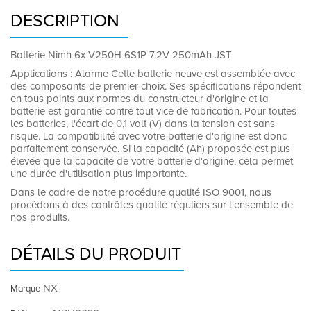
DESCRIPTION
Batterie Nimh 6x V250H 6S1P 7.2V 250mAh JST
Applications : Alarme Cette batterie neuve est assemblée avec
des composants de premier choix. Ses spécifications répondent
en tous points aux normes du constructeur d'origine et la
batterie est garantie contre tout vice de fabrication. Pour toutes
les batteries, l'écart de 0,1 volt (V) dans la tension est sans
risque. La compatibilité avec votre batterie d'origine est donc
parfaitement conservée. Si la capacité (Ah) proposée est plus
élevée que la capacité de votre batterie d'origine, cela permet
une durée d'utilisation plus importante.
Dans le cadre de notre procédure qualité ISO 9001, nous
procédons à des contrôles qualité réguliers sur l'ensemble de
nos produits.
DÉTAILS DU PRODUIT
NX
Marque