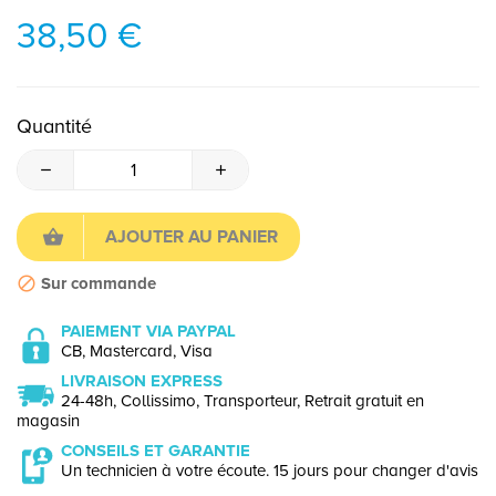
38,50 €
Quantité
AJOUTER AU PANIER
Sur commande
PAIEMENT VIA PAYPAL
CB, Mastercard, Visa
LIVRAISON EXPRESS
24-48h, Collissimo, Transporteur, Retrait gratuit en
magasin
CONSEILS ET GARANTIE
Un technicien à votre écoute. 15 jours pour changer d'avis