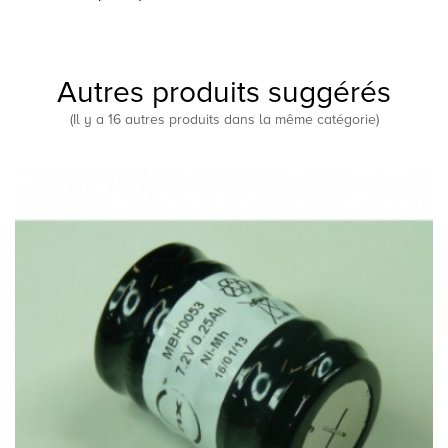
Autres produits suggérés
(Il y a 16 autres produits dans la même catégorie)