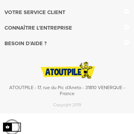
VOTRE SERVICE CLIENT
CONNAÎTRE L’ENTREPRISE
BESOIN D’AIDE ?
ATOUTPILE - 17, rue du Pic d’Aneto - 31810 VENERQUE -
France
Copyright 2019