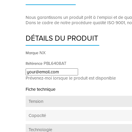
Nous garantissons un produit prêt à l'emploi et de qu
Dans le cadre de notre procédure qualité ISO 9001, no
DÉTAILS DU PRODUIT
NX
Marque
PBL6408AT
Référence
Prévenez-moi lorsque le produit est disponible
Fiche technique
Tension
Capacité
Technologie