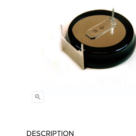

DESCRIPTION