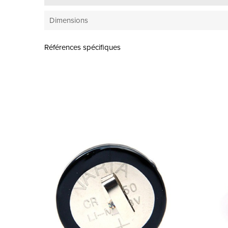
Dimensions
Références spécifiques