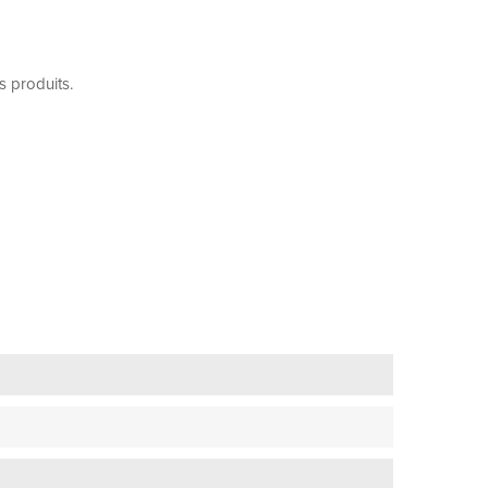
s produits.