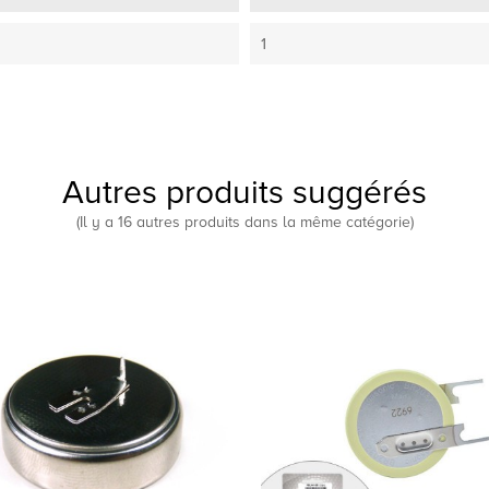
1
Autres produits suggérés
(Il y a 16 autres produits dans la même catégorie)