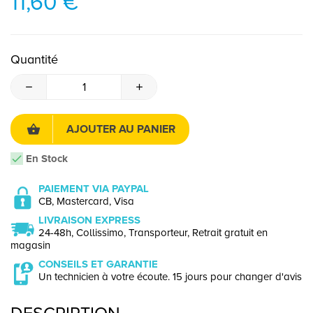
11,60 €
Quantité
AJOUTER AU PANIER
En Stock
PAIEMENT VIA PAYPAL
CB, Mastercard, Visa
LIVRAISON EXPRESS
24-48h, Collissimo, Transporteur, Retrait gratuit en
magasin
CONSEILS ET GARANTIE
Un technicien à votre écoute. 15 jours pour changer d'avis