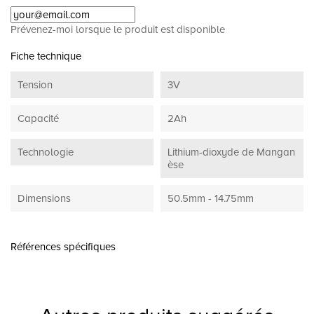
Prévenez-moi lorsque le produit est disponible
Fiche technique
Tension
3V
Capacité
2Ah
Technologie
Lithium-dioxyde de Mangan
èse
Dimensions
50.5mm - 14.75mm
Références spécifiques