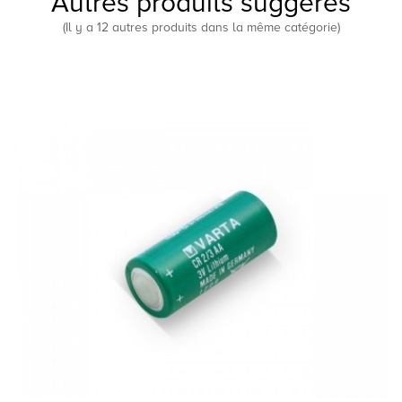
Autres produits suggérés
(Il y a 12 autres produits dans la même catégorie)