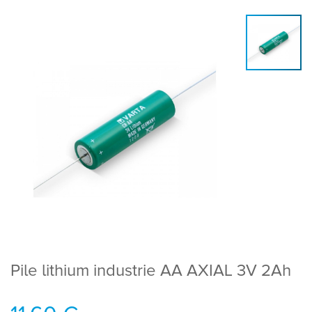
Pile lithium industrie AA AXIAL 3V 2Ah