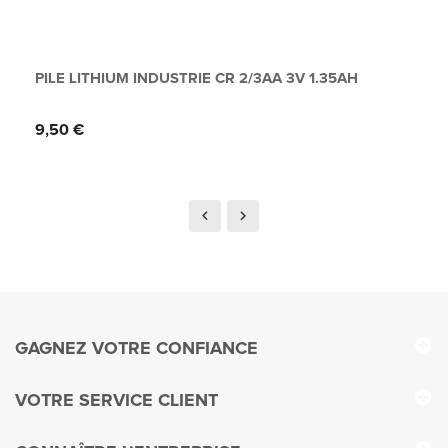
PILE LITHIUM INDUSTRIE CR 2/3AA 3V 1.35AH
Prix
9,50 €
GAGNEZ VOTRE CONFIANCE
VOTRE SERVICE CLIENT