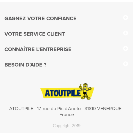
GAGNEZ VOTRE CONFIANCE
VOTRE SERVICE CLIENT
CONNAÎTRE L’ENTREPRISE
BESOIN D’AIDE ?
ATOUTPILE - 17, rue du Pic d’Aneto - 31810 VENERQUE -
France
Copyright 2019