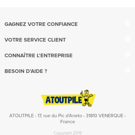
GAGNEZ VOTRE CONFIANCE
VOTRE SERVICE CLIENT
CONNAÎTRE L’ENTREPRISE
BESOIN D’AIDE ?
ATOUTPILE - 17, rue du Pic d’Aneto - 31810 VENERQUE -
France
Copyright 2019