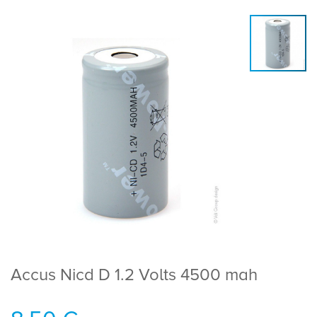
Accus Nicd D 1.2 Volts 4500 mah