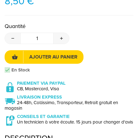
8,50 €
Quantité
AJOUTER AU PANIER
En Stock
PAIEMENT VIA PAYPAL
CB, Mastercard, Visa
LIVRAISON EXPRESS
24-48h, Collissimo, Transporteur, Retrait gratuit en
magasin
CONSEILS ET GARANTIE
Un technicien à votre écoute. 15 jours pour changer d'avis