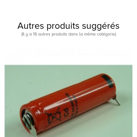
Autres produits suggérés
(Il y a 16 autres produits dans la même catégorie)