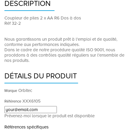
DESCRIPTION
Coupleur de piles 2 x AA R6 Dos à dos
Réf 32-2
Nous garantissons un produit prêt à l'emploi et de qualité,
conforme aux performances indiquées.
Dans le cadre de notre procédure qualité ISO 9001, nous
procédons à des contrôles qualité réguliers sur l'ensemble de
nos produits.
DÉTAILS DU PRODUIT
Orbitec
Marque
XXX6105
Référence
Prévenez-moi lorsque le produit est disponible
Références spécifiques