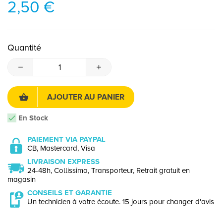
2,50 €
Quantité
AJOUTER AU PANIER
En Stock
PAIEMENT VIA PAYPAL
CB, Mastercard, Visa
LIVRAISON EXPRESS
24-48h, Collissimo, Transporteur, Retrait gratuit en
magasin
CONSEILS ET GARANTIE
Un technicien à votre écoute. 15 jours pour changer d'avis