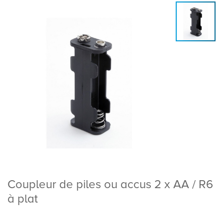
Coupleur de piles ou accus 2 x AA / R6
à plat