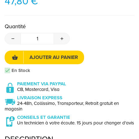
47,80 €
Quantité
AJOUTER AU PANIER
En Stock
PAIEMENT VIA PAYPAL
CB, Mastercard, Visa
LIVRAISON EXPRESS
24-48h, Collissimo, Transporteur, Retrait gratuit en
magasin
CONSEILS ET GARANTIE
Un technicien à votre écoute. 15 jours pour changer d'avis