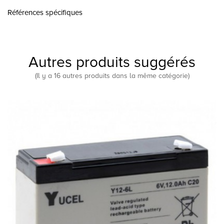
Références spécifiques
Autres produits suggérés
(Il y a 16 autres produits dans la même catégorie)