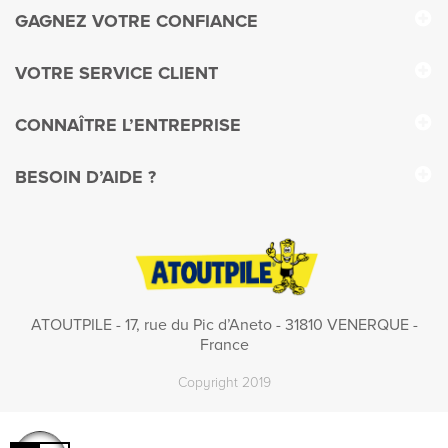
GAGNEZ VOTRE CONFIANCE
VOTRE SERVICE CLIENT
CONNAÎTRE L’ENTREPRISE
BESOIN D’AIDE ?
ATOUTPILE - 17, rue du Pic d’Aneto - 31810 VENERQUE -
France
Copyright 2019