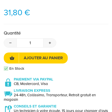
31,80 €
Quantité
AJOUTER AU PANIER
En Stock
PAIEMENT VIA PAYPAL
CB, Mastercard, Visa
LIVRAISON EXPRESS
24-48h, Collissimo, Transporteur, Retrait gratuit en
magasin
CONSEILS ET GARANTIE
Un technicien à votre écoute. 15 jours pour changer d'avis