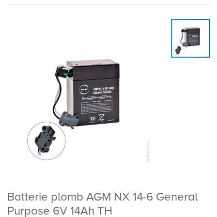
Batterie plomb AGM NX 14-6 General
Purpose 6V 14Ah TH