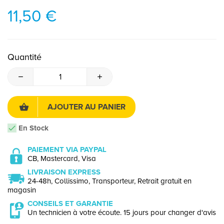
11,50 €
Quantité
AJOUTER AU PANIER
En Stock
PAIEMENT VIA PAYPAL
CB, Mastercard, Visa
LIVRAISON EXPRESS
24-48h, Collissimo, Transporteur, Retrait gratuit en
magasin
CONSEILS ET GARANTIE
Un technicien à votre écoute. 15 jours pour changer d'avis