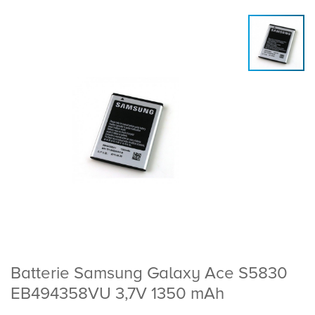
Batterie Samsung Galaxy Ace S5830
EB494358VU 3,7V 1350 mAh