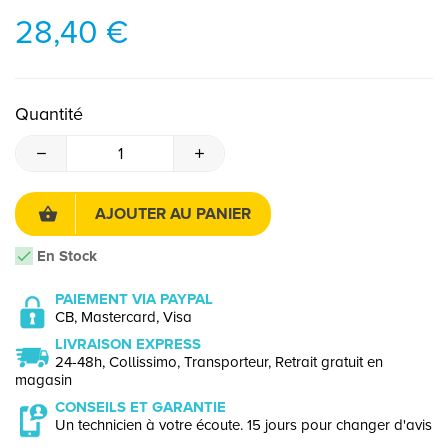
28,40 €
Quantité
AJOUTER AU PANIER
En Stock
PAIEMENT VIA PAYPAL
CB, Mastercard, Visa
LIVRAISON EXPRESS
24-48h, Collissimo, Transporteur, Retrait gratuit en
magasin
CONSEILS ET GARANTIE
Un technicien à votre écoute. 15 jours pour changer d'avis