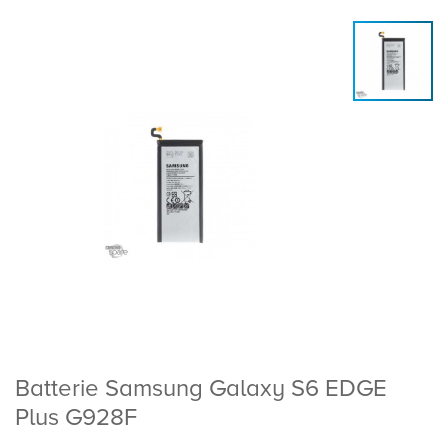
Batterie Samsung Galaxy S6 EDGE
Plus G928F