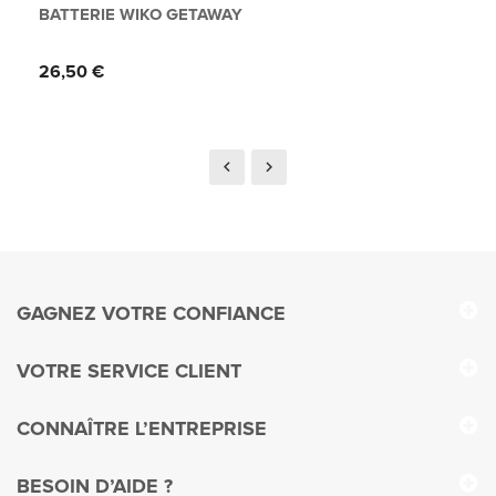
BATTERIE WIKO GETAWAY
Prix
26,50 €
GAGNEZ VOTRE CONFIANCE
VOTRE SERVICE CLIENT
CONNAÎTRE L’ENTREPRISE
BESOIN D’AIDE ?