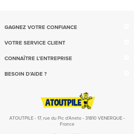
GAGNEZ VOTRE CONFIANCE
VOTRE SERVICE CLIENT
CONNAÎTRE L’ENTREPRISE
BESOIN D’AIDE ?
ATOUTPILE - 17, rue du Pic d’Aneto - 31810 VENERQUE -
France