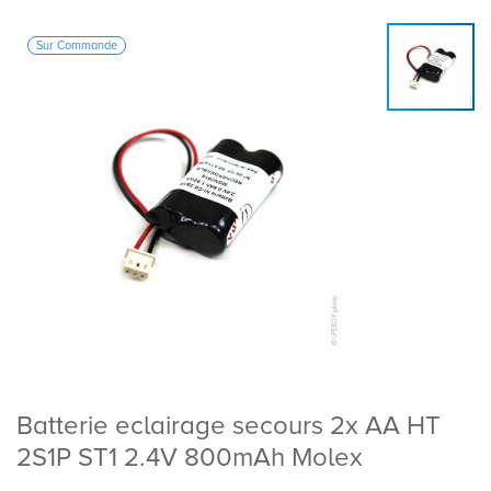
Sur Commande
Batterie eclairage secours 2x AA HT
2S1P ST1 2.4V 800mAh Molex