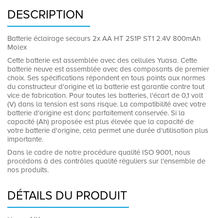
DESCRIPTION
Batterie éclairage secours 2x AA HT 2S1P ST1 2.4V 800mAh
Molex
Cette batterie est assemblée avec des cellules Yuasa. Cette
batterie neuve est assemblée avec des composants de premier
choix. Ses spécifications répondent en tous points aux normes
du constructeur d'origine et la batterie est garantie contre tout
vice de fabrication. Pour toutes les batteries, l'écart de 0,1 volt
(V) dans la tension est sans risque. La compatibilité avec votre
batterie d'origine est donc parfaitement conservée. Si la
capacité (Ah) proposée est plus élevée que la capacité de
votre batterie d'origine, cela permet une durée d'utilisation plus
importante.
Dans le cadre de notre procédure qualité ISO 9001, nous
procédons à des contrôles qualité réguliers sur l'ensemble de
nos produits.
DÉTAILS DU PRODUIT