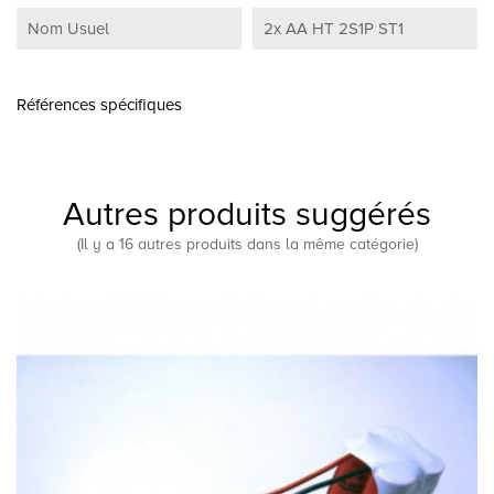
Nom Usuel
2x AA HT 2S1P ST1
Références spécifiques
Autres produits suggérés
(Il y a 16 autres produits dans la même catégorie)