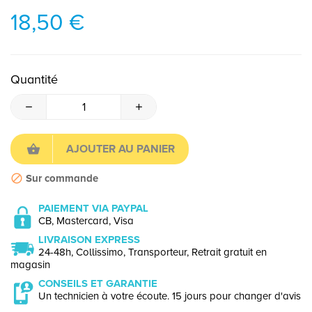
18,50 €
Quantité
AJOUTER AU PANIER
Sur commande
PAIEMENT VIA PAYPAL
CB, Mastercard, Visa
LIVRAISON EXPRESS
24-48h, Collissimo, Transporteur, Retrait gratuit en
magasin
CONSEILS ET GARANTIE
Un technicien à votre écoute. 15 jours pour changer d'avis