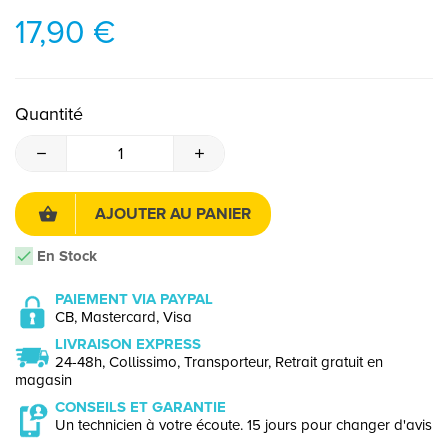
17,90 €
Quantité
AJOUTER AU PANIER
En Stock
PAIEMENT VIA PAYPAL
CB, Mastercard, Visa
LIVRAISON EXPRESS
24-48h, Collissimo, Transporteur, Retrait gratuit en
magasin
CONSEILS ET GARANTIE
Un technicien à votre écoute. 15 jours pour changer d'avis