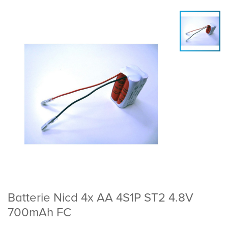
Batterie Nicd 4x AA 4S1P ST2 4.8V
700mAh FC