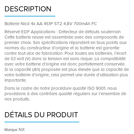
DESCRIPTION
Batterie Nicd 4x AA 4S1P ST2 4.8V 700mAh FC
Réservé EDF Applications : Détecteur de défauts souterrain
Cette batterie neuve est assemblée avec des composants de
premier choix. Ses spécifications répondent en tous points aux
normes du constructeur d'origine et la batterie est garantie
contre tout vice de fabrication. Pour toutes les batteries, l'écart
de 0,1 volt (V) dans la tension est sans risque. La compatibilité
avec votre batterie d'origine est donc parfaitement conservée.
Si la capacité (Ah) proposée est plus élevée que la capacité de
votre batterie d'origine, cela permet une durée d'utilisation plus
importante.
Dans le cadre de notre procédure qualité ISO 9001, nous
procédons à des contrôles qualité réguliers sur l'ensemble de
nos produits.
DÉTAILS DU PRODUIT
NX
Marque