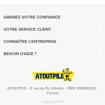
GAGNEZ VOTRE CONFIANCE
VOTRE SERVICE CLIENT
CONNAÎTRE L’ENTREPRISE
BESOIN D’AIDE ?
ATOUTPILE - 17, rue du Pic d’Aneto - 31810 VENERQUE -
France
Copyright 2019