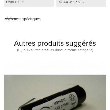
Nom Usuel
4x AA 4S1P ST2
Références spécifiques
Autres produits suggérés
(Il y a 16 autres produits dans la même catégorie)