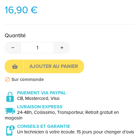
16,90 €
Quantité
AJOUTER AU PANIER
Sur commande
PAIEMENT VIA PAYPAL
CB, Mastercard, Visa
LIVRAISON EXPRESS
24-48h, Collissimo, Transporteur, Retrait gratuit en
magasin
CONSEILS ET GARANTIE
Un technicien à votre écoute. 15 jours pour changer d'avis