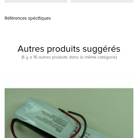
Références spécifiques
Autres produits suggérés
(Il y a 16 autres produits dans la même catégorie)