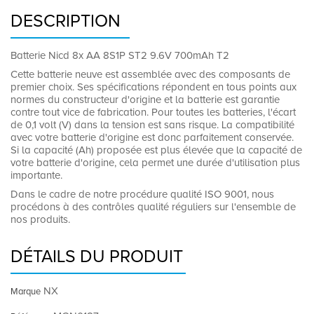
DESCRIPTION
Batterie Nicd 8x AA 8S1P ST2 9.6V 700mAh T2
Cette batterie neuve est assemblée avec des composants de
premier choix. Ses spécifications répondent en tous points aux
normes du constructeur d'origine et la batterie est garantie
contre tout vice de fabrication. Pour toutes les batteries, l'écart
de 0,1 volt (V) dans la tension est sans risque. La compatibilité
avec votre batterie d'origine est donc parfaitement conservée.
Si la capacité (Ah) proposée est plus élevée que la capacité de
votre batterie d'origine, cela permet une durée d'utilisation plus
importante.
Dans le cadre de notre procédure qualité ISO 9001, nous
procédons à des contrôles qualité réguliers sur l'ensemble de
nos produits.
DÉTAILS DU PRODUIT
NX
Marque