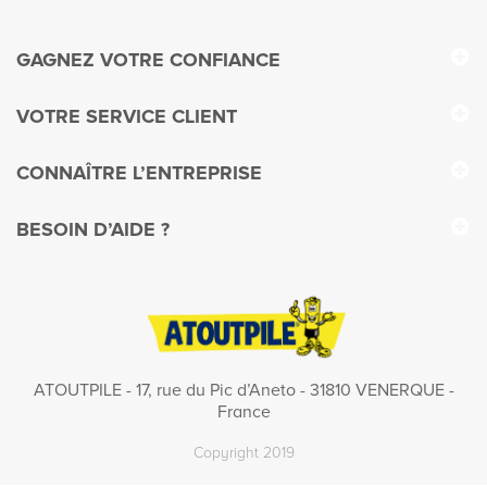
GAGNEZ VOTRE CONFIANCE
VOTRE SERVICE CLIENT
CONNAÎTRE L’ENTREPRISE
BESOIN D’AIDE ?
ATOUTPILE - 17, rue du Pic d’Aneto - 31810 VENERQUE -
France
Copyright 2019