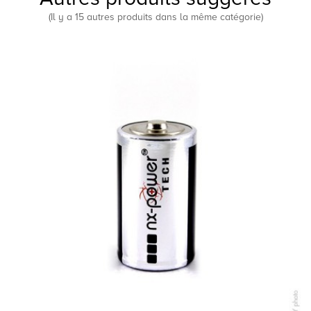
(Il y a 15 autres produits dans la même catégorie)