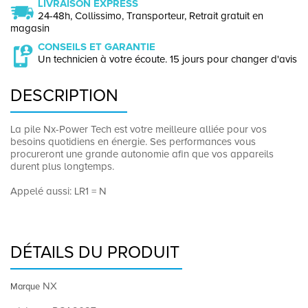
LIVRAISON EXPRESS
24-48h, Collissimo, Transporteur, Retrait gratuit en
magasin
CONSEILS ET GARANTIE
Un technicien à votre écoute. 15 jours pour changer d'avis
DESCRIPTION
La pile Nx-Power Tech est votre meilleure alliée pour vos
besoins quotidiens en énergie. Ses performances vous
procureront une grande autonomie afin que vos appareils
durent plus longtemps.
Appelé aussi: LR1 = N
DÉTAILS DU PRODUIT
NX
Marque