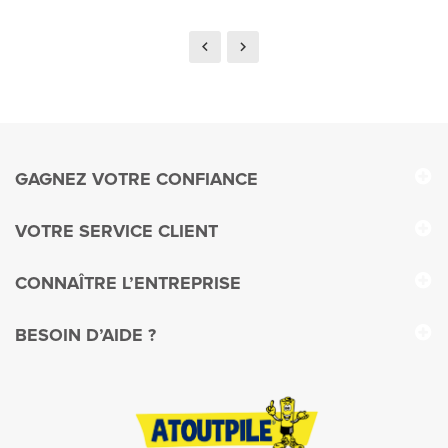
GAGNEZ VOTRE CONFIANCE
VOTRE SERVICE CLIENT
CONNAÎTRE L’ENTREPRISE
BESOIN D’AIDE ?