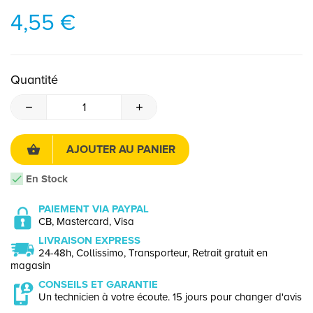
4,55 €
Quantité
AJOUTER AU PANIER
En Stock
PAIEMENT VIA PAYPAL
CB, Mastercard, Visa
LIVRAISON EXPRESS
24-48h, Collissimo, Transporteur, Retrait gratuit en
magasin
CONSEILS ET GARANTIE
Un technicien à votre écoute. 15 jours pour changer d'avis