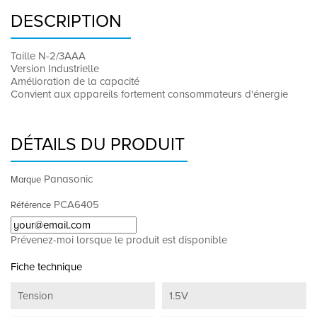
DESCRIPTION
Taille N-2/3AAA
Version Industrielle
Amélioration de la capacité
Convient aux appareils fortement consommateurs d'énergie
DÉTAILS DU PRODUIT
Panasonic
Marque
PCA6405
Référence
Prévenez-moi lorsque le produit est disponible
Fiche technique
Tension
1.5V