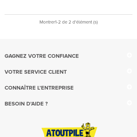
Montrer1-2 de 2 d'élément (s)
GAGNEZ VOTRE CONFIANCE
VOTRE SERVICE CLIENT
CONNAÎTRE L’ENTREPRISE
BESOIN D’AIDE ?